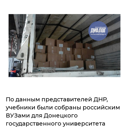
По данным представителей ДНР,
учебники были собраны российским
ВУЗами для Донецкого
государственного университета