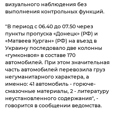
визуального наблюдения без
выполнения контрольных функций.
"В период с 06.40 до 07.50 через
пункты пропуска «Донецк» (РФ) и
«Матвеев Курган» (РФ) на въезд в
Украину последовало две колонны
«гумконвоя» в составе 170
автомобилей. При этом значительная
часть автомобилей перевозила груз
негуманитарного характера, а
именно: 41 автомобиль - горюче-
смазочные материалы, 2 - литературу
неустановленного содержания", -
говорится в сообщении ведомства.