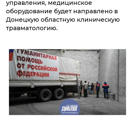
управления, медицинское
оборудование будет направлено в
Донецкую областную клиническую
травматологию.