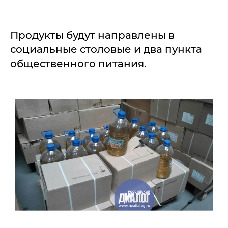
Продукты будут направлены в
социальные столовые и два пункта
общественного питания.