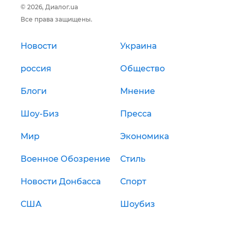
© 2026, Диалог.ua
Все права защищены.
Новости
Украина
россия
Общество
Блоги
Мнение
Шоу-Биз
Пресса
Мир
Экономика
Военное Обозрение
Стиль
Новости Донбасса
Спорт
США
Шоубиз