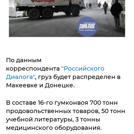
По данным
корреспондента
"Российского
Диалога"
, груз будет распределен в
Макеевке и Донецке.
В составе 16-го гумконвоя 700 тонн
продовольственных товаров, 50 тонн
учебной литературы, 3 тонны
медицинского оборудования.