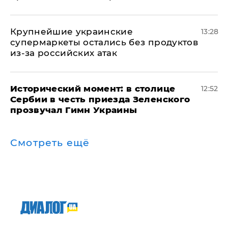
Крупнейшие украинские
13:28
супермаркеты остались без продуктов
из-за российских атак
Исторический момент: в столице
12:52
Сербии в честь приезда Зеленского
прозвучал Гимн Украины
Смотреть ещё