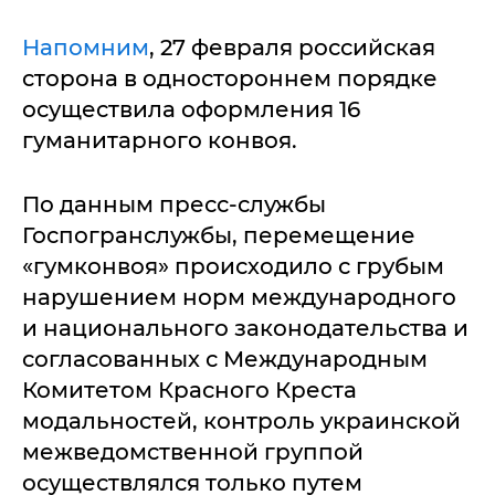
Напомним
, 27 февраля российская
сторона в одностороннем порядке
осуществила оформления 16
гуманитарного конвоя.
По данным пресс-службы
Госпогранслужбы, перемещение
«гумконвоя» происходило с грубым
нарушением норм международного
и национального законодательства и
согласованных с Международным
Комитетом Красного Креста
модальностей, контроль украинской
межведомственной группой
осуществлялся только путем