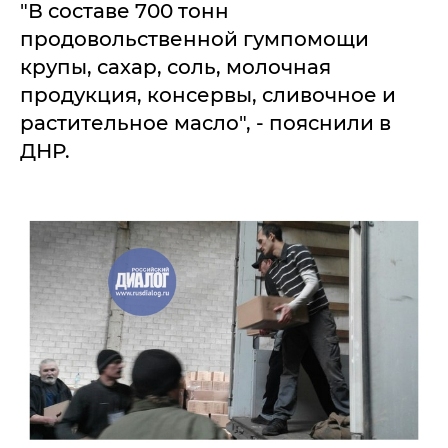
"В составе 700 тонн
продовольственной гумпомощи
крупы, сахар, соль, молочная
продукция, консервы, сливочное и
растительное масло", - пояснили в
ДНР.