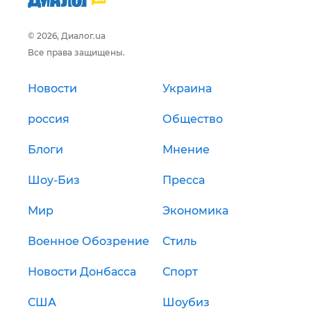
© 2026, Диалог.ua
Все права защищены.
Новости
Украина
россия
Общество
Блоги
Мнение
Шоу-Биз
Пресса
Мир
Экономика
Военное Обозрение
Стиль
Новости Донбасса
Спорт
США
Шоубиз