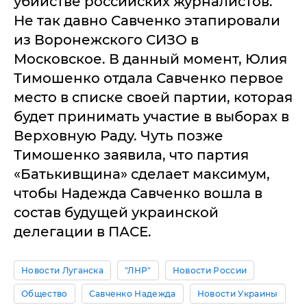
убийстве российских журналистов.
Не так давно Савченко этапировали
из Воронежского СИЗО в
Московское. В данный момент, Юлия
Тимошенко отдала Савченко первое
место в списке своей партии, которая
будет принимать участие в выборах в
Верховную Раду. Чуть позже
Тимошенко заявила, что партия
«Батькивщина» сделает максимум,
чтобы Надежда Савченко вошла в
состав будущей украинской
делегации в ПАСЕ.
Новости Луганска
"ЛНР"
Новости России
Общество
Савченко Надежда
Новости Украины