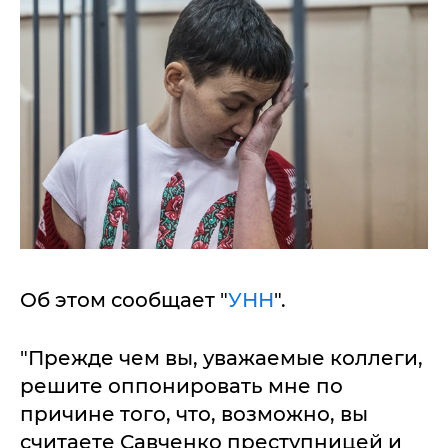
Об этом сообщает "
УНН
".
"Прежде чем вы, уважаемые коллеги,
решите оппонировать мне по
причине того, что, возможно, вы
считаете Савченко преступницей и