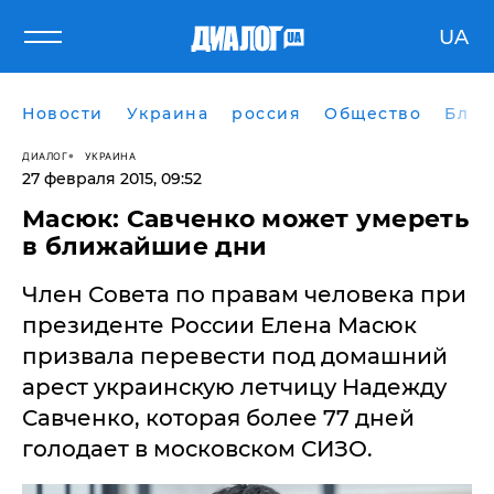
UA
Новости
Украина
россия
Общество
Блог
ДИАЛОГ
УКРАИНА
27 февраля 2015, 09:52
Масюк: Савченко может умереть
в ближайшие дни
​Член Совета по правам человека при
президенте России Елена Масюк
призвала перевести под домашний
арест украинскую летчицу Надежду
Савченко, которая более 77 дней
голодает в московском СИЗО.