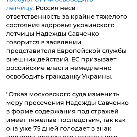
летчицу.
Россия несет
ответственность за крайне тяжелого
состояния здоровья украинского
летчицы Надежды Савченко -
говорится в заявлении
представителя Европейской службы
внешних действий. ЕС призывает
российские власти немедленно
освободить гражданку Украины.
"Отказ московского суда изменить
меру пресечения Надежды Савченко
в форме содержания под стражей
имеет тяжелые последствия, так как
она уже 75 дней голодает в знак
протеста против его незаконного