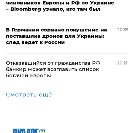
чиновников Европы и РФ по Украине
– Bloomberg узнало, кто там был
​В Германии сорвано покушение на
20:39
поставщика дронов для Украины:
след ведет к России
Отказавшийся от гражданства РФ
20:21
банкир может возглавить список
богачей Европы
Смотреть ещё