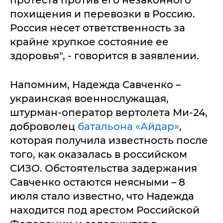
похищения и перевозки в Россию.
Россия несет ответственность за
крайне хрупкое состояние ее
здоровья", - говорится в заявлении.
Напомним, Надежда Савченко –
украинская военнослужащая,
штурман-оператор вертолета Ми-24,
доброволец
батальона «Айдар»
,
которая получила известность после
того, как оказалась в российском
СИЗО. Обстоятельства задержания
Савченко остаются неясными – 8
июля стало известно, что Надежда
находится под арестом Российской