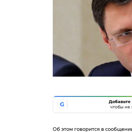
Добавьте 
G
чтобы не 
Об этом говорится в сообщени