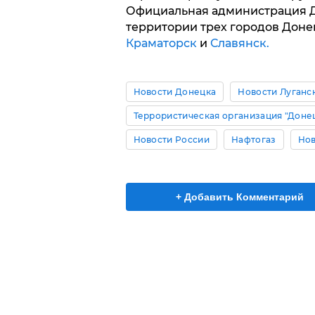
Официальная администрация Д
территории трех городов Доне
Краматорск
и
Славянск.
Новости Донецка
Новости Луганс
Террористическая организация "Доне
Новости России
Нафтогаз
Нов
+ Добавить Комментарий