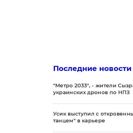
Последние новости
"Метро 2033", - жители Сыз
украинских дронов по НПЗ
Усик выступил с откровен
танцем" в карьере