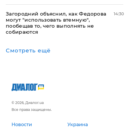
Загородний объяснил, как Федорова
14:30
могут "использовать втемную",
пообещав то, чего выполнять не
собираются
Смотреть ещё
© 2026, Диалог.ua
Все права защищены.
Новости
Украина