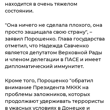
находится в очень тяжелом
состоянии.
"Она ничего не сделала плохого, она
просто защищала свою страну", –
заявил Порошенко. Глава государства
отметил, что Надежда Савченко
является депутатом Верховной Рады
и членом делегации в ПАСЕ и имеет
дипломатический иммунитет.
Кроме того, Порошенко "обратил
внимание Президента МККК на
проблемы заложников, которых
продолжают удерживать террористы
в ужасных условиях в Донецке и