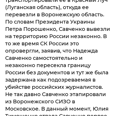
транспортировали ее в Красный Луч
(Луганская область), откуда ее
перевезли в Воронежскую область.
По словам Президента Украины
Петра Порошенко, Савченко вывезли
на территорию России незаконно. В
то же время СК России это
опровергли, заявив, что Надежда
Савченко самостоятельно и
незаконно пересекла границу
России без документов и тут же была
задержана как подозреваемая в
убийстве российских журналистов.
Не так давно Савченко этапировали
из Воронежского СИЗО в
Московское. В данный момент, Юлия