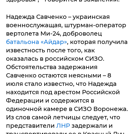
Надежда Савченко – украинская
военнослужащая, штурман-оператор
вертолета Ми-24, доброволец
батальона «Айдар»
, которая получила
известность после того, как
оказалась в российском СИЗО.
Обстоятельства задержания
Савченко остаются неясными – 8
июля стало известно, что Надежда
находится под арестом Российской
Федерации и содержится в
одиночной камере в СИЗО Воронежа.
Из слов самой летчицы следует, что
представители
ЛНР
задержали и