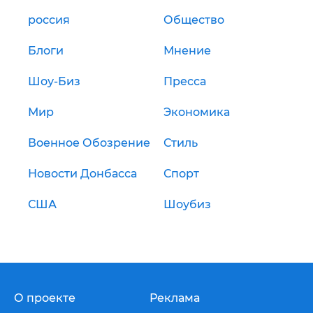
россия
Общество
Блоги
Мнение
Шоу-Биз
Пресса
Мир
Экономика
Военное Обозрение
Стиль
Новости Донбасса
Спорт
США
Шоубиз
О проекте
Реклама