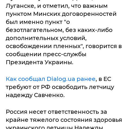
Луганске, и отметил, что важным
пунктом Минских договоренностей
был именно пункт "о
безотлагательном, без каких-либо
дополнительных условий,
освобождении пленных", говорится в
сообщении пресс-службы
Президента Украины.
Как сообщал Dialog.ua ранее
, в ЕС
требуют от РФ освободить летчицу
надежду Савченко.
Россия несет ответственность за
крайне тяжелого состояния здоровья
украинского летчицы Надежды