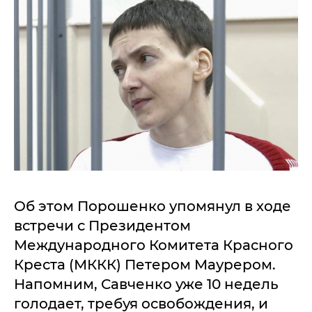
Об этом Порошенко упомянул в ходе
встречи с Президентом
Международного Комитета Красного
Креста (МККК) Петером Маурером.
Напомним, Савченко уже 10 недель
голодает, требуя освобождения, и