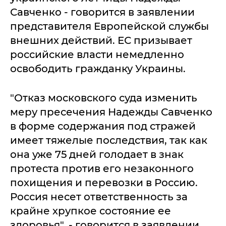
Савченко - говорится в заявлении
представителя Европейской службы
внешних действий. ЕС призывает
российские власти немедленно
освободить гражданку Украины.
"Отказ московского суда изменить
меру пресечения Надежды Савченко
в форме содержания под стражей
имеет тяжелые последствия, так как
она уже 75 дней голодает в знак
протеста против его незаконного
похищения и перевозки в Россию.
Россия несет ответственность за
крайне хрупкое состояние ее
здоровья", - говорится в заявлении.