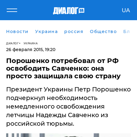
UA
Новости
Украина
россия
Общество
Блог
ДИАЛОГ
УКРАИНА
26 февраля 2015, 19:20
Порошенко потребовал от РФ
освободить Савченко: она
просто защищала свою страну
​Президент Украины Петр Порошенко
подчеркнул необходимость
немедленного освобождения
летчицы Надежды Савченко из
российской тюрьмы.