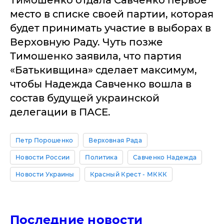
Тимошенко отдала Савченко первое
место в списке своей партии, которая
будет принимать участие в выборах в
Верховную Раду. Чуть позже
Тимошенко заявила, что партия
«Батькивщина» сделает максимум,
чтобы Надежда Савченко вошла в
состав будущей украинской
делегации в ПАСЕ.
Петр Порошенко
Верховная Рада
Новости России
Политика
Савченко Надежда
Новости Украины
Красный Крест - МККК
Последние новости