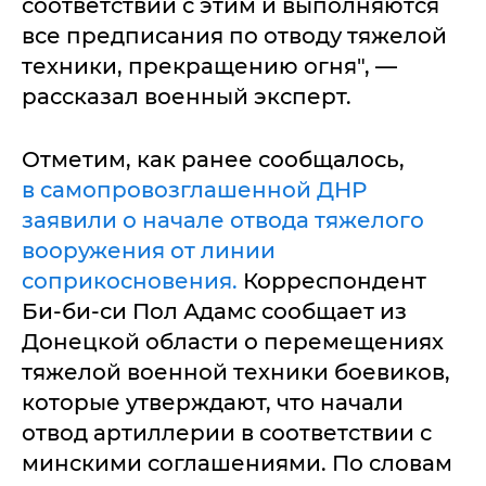
соответствии с этим и выполняются
все предписания по отводу тяжелой
техники, прекращению огня", —
рассказал военный эксперт.
Отметим, как ранее сообщалось,
в самопровозглашенной ДНР
заявили о начале отвода тяжелого
вооружения от линии
соприкосновения.
Корреспондент
Би-би-си Пол Адамс сообщает из
Донецкой области о перемещениях
тяжелой военной техники боевиков,
которые утверждают, что начали
отвод артиллерии в соответствии с
минскими соглашениями. По словам