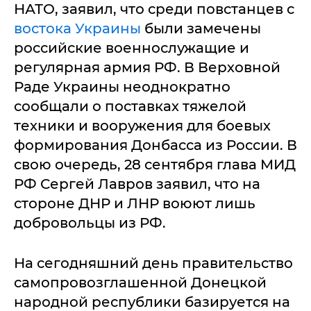
НАТО, заявил, что среди повстанцев с
востока Украины
были замечены
российские военнослужащие и
регулярная армия РФ. В Верховной
Раде Украины неоднократно
сообщали о поставках тяжелой
техники и вооружения для боевых
формирования Донбасса из России. В
свою очередь, 28 сентября глава МИД
РФ Сергей Лавров заявил, что на
стороне ДНР и ЛНР воюют лишь
добровольцы из РФ.
На сегодняшний день правительство
самопровозглашенной Донецкой
народной республики базируется на