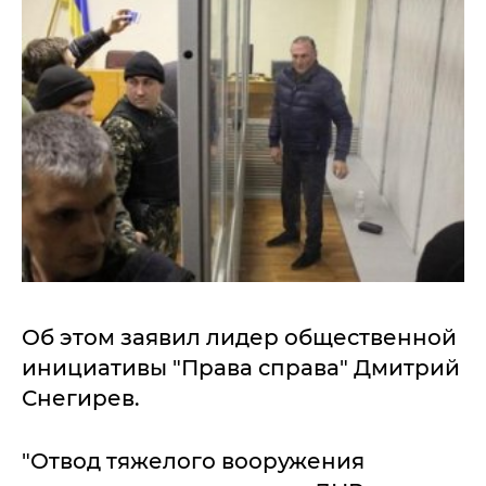
Об этом заявил лидер общественной
инициативы "Права справа" Дмитрий
Снегирев.
"Отвод тяжелого вооружения