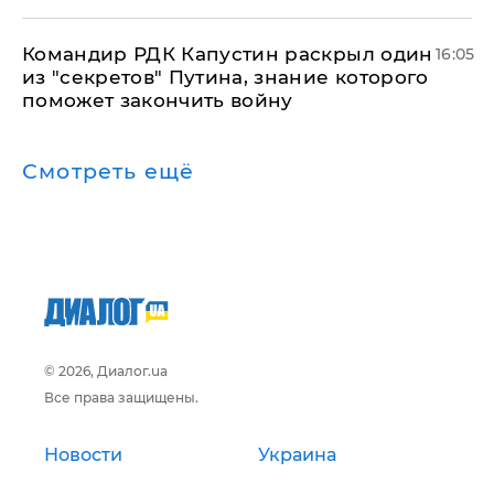
Командир РДК Капустин раскрыл один
16:05
из "секретов" Путина, знание которого
поможет закончить войну
Смотреть ещё
© 2026, Диалог.ua
Все права защищены.
Новости
Украина