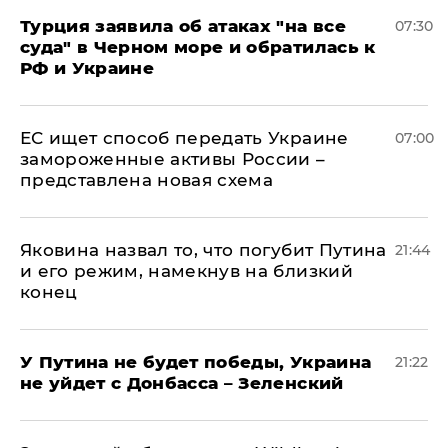
Турция заявила об атаках "на все
07:30
суда" в Черном море и обратилась к
РФ и Украине
ЕС ищет способ передать Украине
07:00
замороженные активы России –
представлена новая схема
Яковина назвал то, что погубит Путина
21:44
и его режим, намекнув на близкий
конец
У Путина не будет победы, Украина
21:22
не уйдет с Донбасса – Зеленский