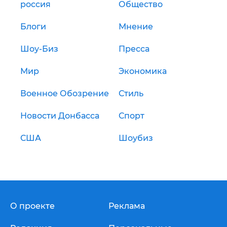
россия
Общество
Блоги
Мнение
Шоу-Биз
Пресса
Мир
Экономика
Военное Обозрение
Стиль
Новости Донбасса
Спорт
США
Шоубиз
О проекте
Реклама