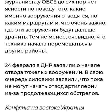
журналиста,у ОБСЕ до сих пор нет
ясности по поводу того, какие
именно вооружения отводятся, по
каким маршрутам и, что очень важно,
где эти вооружения будут дальше
хранить. Тем не менее, очевидно, что
техника начала перемещаться в
другие районы.
24 февраля в ДНР заявили о начале
отвода тяжелых вооружений. В свою
очередь силовики заявили, что пока
не могут начать отвод артиллерии
из-за продолжающихся обстрелов.
Конфликт на востоке Украины