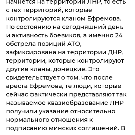
начнется на территории ЛНР, то есть
с тех территорий, которые
контролируются кланом Ефремова.
По состоянию на сегодняшний день
и активность боевиков, а именно 24
обстрела позиций АТО,
зафиксирована на территории ДНР,
территории, которые контролируют
другие кланы, донецкие. Это
свидетельствует о том, что после
ареста Ефремова, те люди, которые
сейчас фактически представляют так
называемое квазиобразование ЛНР
получили указание относительно
нормального отношения к
подписанию минских соглашений. В