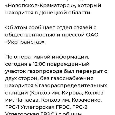
«Новопсков-Краматорск», который
находится в Донецкой области.
Об этом сообщает отдел связей с
общественностью и прессой ОАО
«Укртрансгаз».
По оперативной информации,
сегодня в 12:00 поврежденный
участок газопровода был перекрыт с
двух сторон, без газоснабжения
находится 5 газораспределительных
станций (Колхоз им. Кирова, Колхоз
им. Чапаева, Колхоз им. Козаченко,
ГРС-1 Углегорская ГРЭС, ГРС-2
Углегорская ГРЭС ) с общим