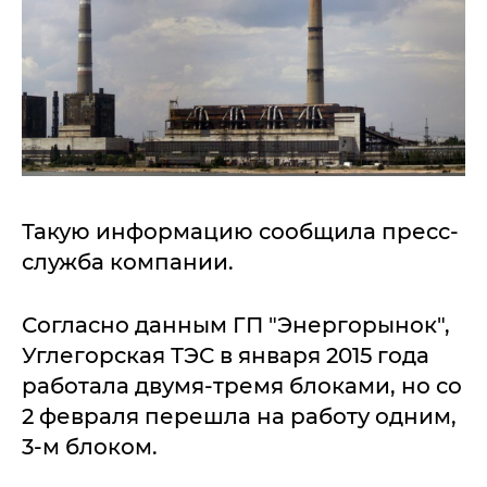
Такую информацию сообщила пресс-
служба компании.
Согласно данным ГП "Энергорынок",
Углегорская ТЭС в января 2015 года
работала двумя-тремя блоками, но со
2 февраля перешла на работу одним,
3-м блоком.