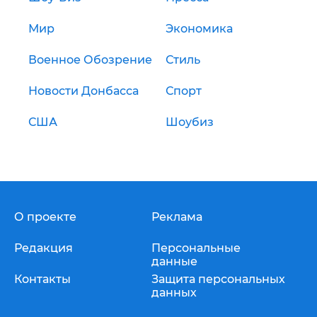
Мир
Экономика
Военное Обозрение
Стиль
Новости Донбасса
Спорт
США
Шоубиз
О проекте
Реклама
Редакция
Персональные
данные
Контакты
Защита персональных
данных