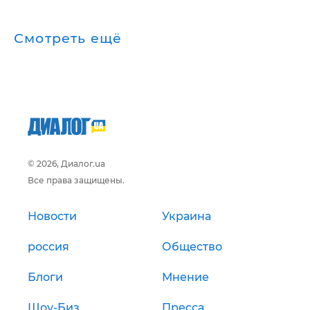
Смотреть ещё
© 2026, Диалог.ua
Все права защищены.
Новости
Украина
россия
Общество
Блоги
Мнение
Шоу-Биз
Пресса