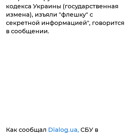
кодекса Украины (государственная
измена), изъяли "флешку" с
секретной информацией", говорится
в сообщении.
Как сообщал
Dialog.ua,
СБУ в