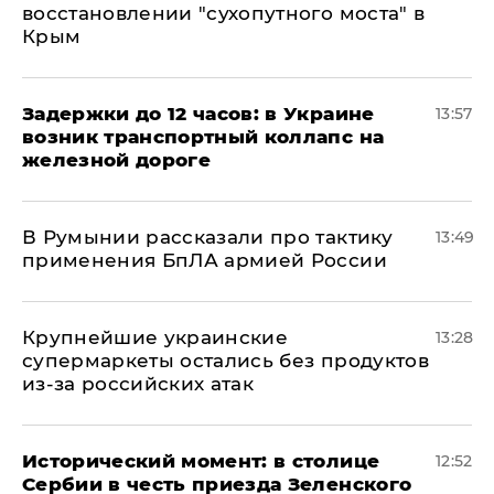
восстановлении "сухопутного моста" в
Крым
Задержки до 12 часов: в Украине
13:57
возник транспортный коллапс на
железной дороге
В Румынии рассказали про тактику
13:49
применения БпЛА армией России
Крупнейшие украинские
13:28
супермаркеты остались без продуктов
из-за российских атак
Исторический момент: в столице
12:52
Сербии в честь приезда Зеленского