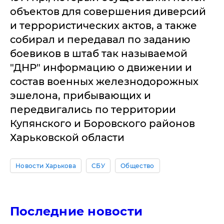
объектов для совершения диверсий
и террористических актов, а также
собирал и передавал по заданию
боевиков в штаб так называемой
"ДНР" информацию о движении и
состав военных железнодорожных
эшелона, прибывающих и
передвигались по территории
Купянского и Боровского районов
Харьковской области
Новости Харькова
СБУ
Общество
Последние новости