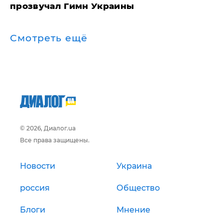
прозвучал Гимн Украины
Смотреть ещё
© 2026, Диалог.ua
Все права защищены.
Новости
Украина
россия
Общество
Блоги
Мнение