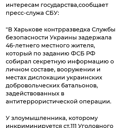
интересам государства,сообщает
пресс-служа СБУ:
"В Харькове контрразведка Службы
безопасности Украины задержала
46-летнего местного жителя,
который по заданию ФСБ РФ
собирал секретную информацию о
личном составе, вооружении и
местах дислокации украинских
добровольческих батальонов,
задействованных в
антитеррористической операции.
У злоумышленника, которому
инкриминируется ст.111 Уголовного