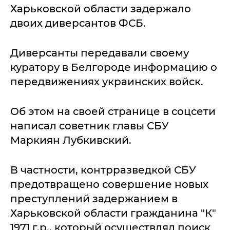
Харьковской области задержало
двоих диверсантов ФСБ.
Диверсанты передавали своему
куратору в Белгороде информацию о
передвижениях украинских войск.
Об этом на своей странице в соцсети
написал советник главы СБУ
Маркиян Лубкивский.
В частности, контрразведкой СБУ
предотвращено совершение новых
преступлений задержанием в
Харьковской области гражданина "К"
1971 г.р., который осуществлял поиск