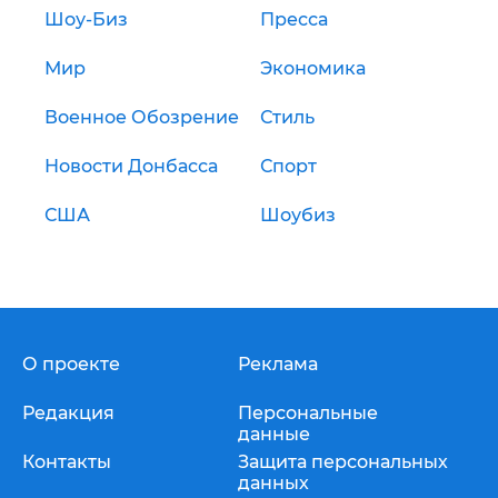
Шоу-Биз
Пресса
Мир
Экономика
Военное Обозрение
Стиль
Новости Донбасса
Спорт
США
Шоубиз
О проекте
Реклама
Редакция
Персональные
данные
Контакты
Защита персональных
данных