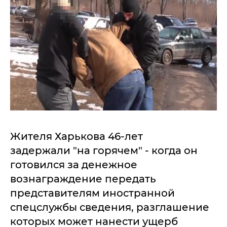
Жителя Харькова 46-лет
задержали "на горячем" - когда он
готовился за денежное
вознаграждение передать
представителям иностранной
спецслужбы сведения, разглашение
которых может нанести ущерб