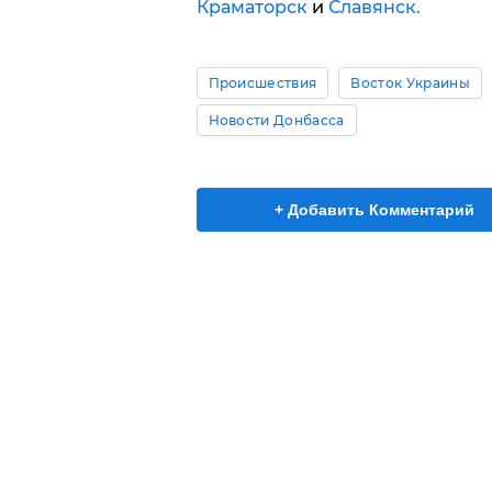
Краматорск
и
Славянск.
Происшествия
Восток Украины
Новости Донбасса
+ Добавить Комментарий