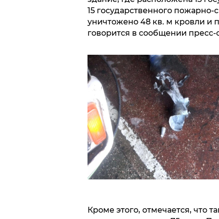
15 государственного пожарно-
уничтожено 48 кв. м кровли и п
говорится в сообщении пресс-
Кроме этого, отмечается, что 