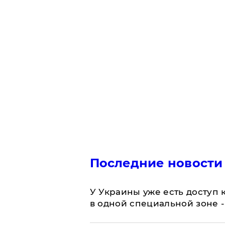
Последние новости
У Украины уже есть доступ к
в одной специальной зоне 