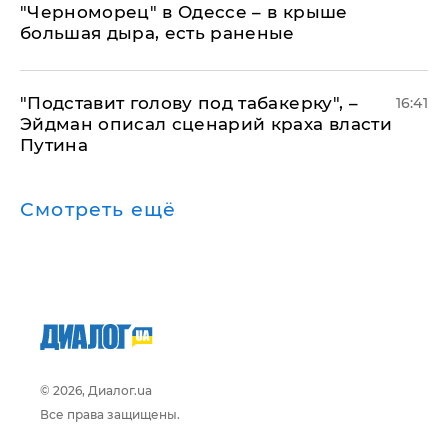
"Черноморец" в Одессе – в крыше
большая дыра, есть раненые
​"Подставит голову под табакерку", –
16:41
Эйдман описал сценарий краха власти
Путина
Смотреть ещё
© 2026, Диалог.ua
Все права защищены.