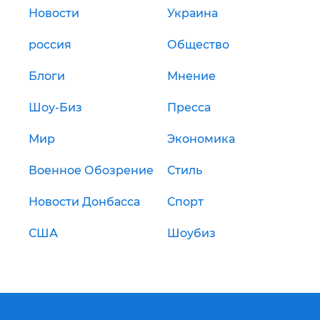
Новости
Украина
россия
Общество
Блоги
Мнение
Шоу-Биз
Пресса
Мир
Экономика
Военное Обозрение
Стиль
Новости Донбасса
Спорт
США
Шоубиз