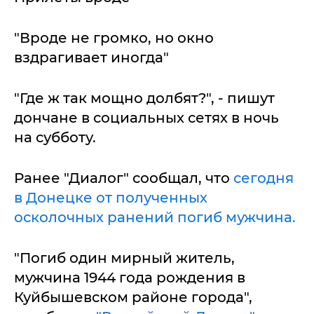
"Вроде не громко, но окно
вздрагивает иногда"
"Где ж так мощно долбят?", - пишут
дончане в социальных сетях в ночь
на субботу.
Ранее "Диалог" сообщал, что
сегодня
в Донецке от полученных
осколочных ранений погиб мужчина.
"Погиб один мирный житель,
мужчина 1944 года рождения в
Куйбышевском районе города",