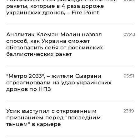
ракеты, которые в 4 раза дороже
украинских дронов, – Fire Point
Аналитик Клеман Молин назвал
07:43
способ, как Украина сможет
обезопасить себя от российских
баллистических ракет
"Метро 2033", – жители Сызрани
05:51
отреагировали на удар украинских
дронов по НПЗ
Усик выступил с откровенным
23:19
признанием перед "последним
танцем" в карьере