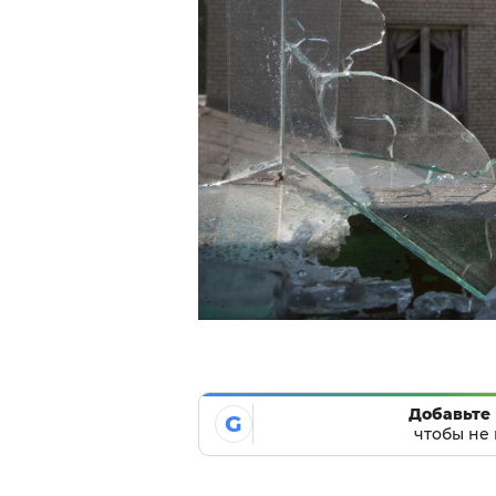
Добавьте 
G
чтобы не 