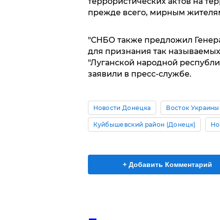
террористических актов на те
прежде всего, мирным жителя
"СНБО также предложил Генер
для признания так называемых
"Луганской народной республи
заявили в пресс-службе.
Новости Донецка
Восток Украины
Куйбышевский район (Донецк)
Но
+ Добавить Комментарий