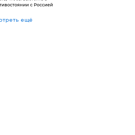
тивостоянии с Россией
отреть ещё