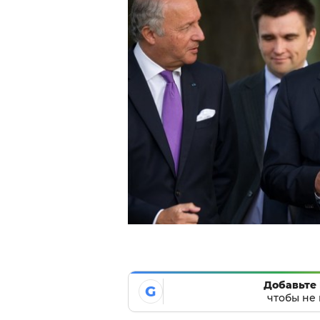
Добавьте 
G
чтобы не 