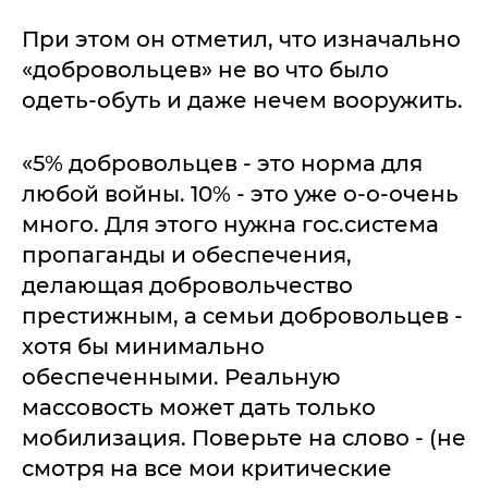
При этом он отметил, что изначально
«добровольцев» не во что было
одеть-обуть и даже нечем вооружить.
«5% добровольцев - это норма для
любой войны. 10% - это уже о-о-очень
много. Для этого нужна гос.система
пропаганды и обеспечения,
делающая добровольчество
престижным, а семьи добровольцев -
хотя бы минимально
обеспеченными. Реальную
массовость может дать только
мобилизация. Поверьте на слово - (не
смотря на все мои критические