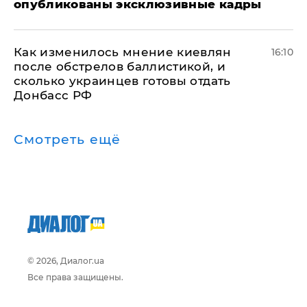
опубликованы эксклюзивные кадры
Как изменилось мнение киевлян
16:10
после обстрелов баллистикой, и
сколько украинцев готовы отдать
Донбасс РФ
Смотреть ещё
© 2026, Диалог.ua
Все права защищены.