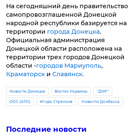
На сегодняшний день правительство
самопровозглашенной Донецкой
народной республики базируется на
территории
города Донецка
.
Официальная администрация
Донецкой области расположена на
территории трех городов Донецкой
области -
городов Мариуполь
,
Краматорск
и
Славянск.
Новости Донецка
Восток Украины
"ДНР"
ООС (АТО)
Игорь Стрелков
Новости Донбасса
Последние новости