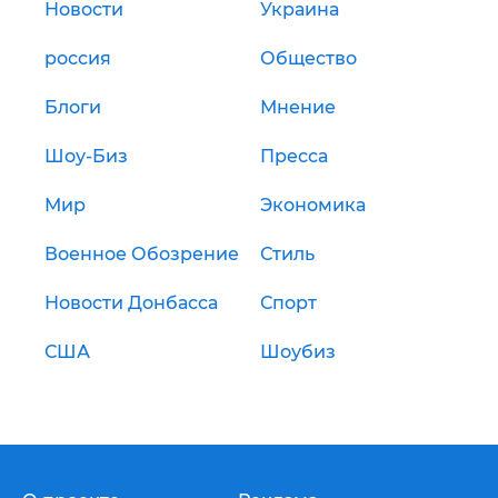
Новости
Украина
россия
Общество
Блоги
Мнение
Шоу-Биз
Пресса
Мир
Экономика
Военное Обозрение
Стиль
Новости Донбасса
Спорт
США
Шоубиз