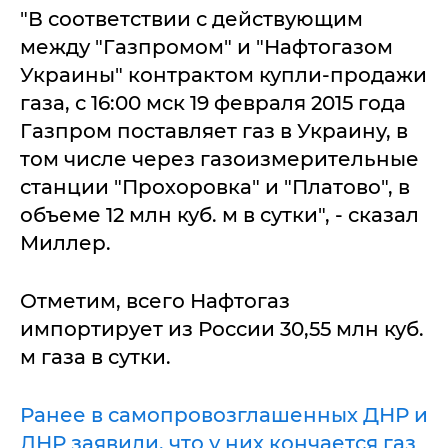
"В соответствии с действующим
между "Газпромом" и "Нафтогазом
Украины" контрактом купли-продажи
газа, с 16:00 мск 19 февраля 2015 года
Газпром поставляет газ в Украину, в
том числе через газоизмерительные
станции "Прохоровка" и "Платово", в
объеме 12 млн куб. м в сутки", - сказал
Миллер.
Отметим, всего Нафтогаз
импортирует из России 30,55 млн куб.
м газа в сутки.
Ранее в самопровозглашенных ДНР и
ЛНР заявили, что у них кончается газ