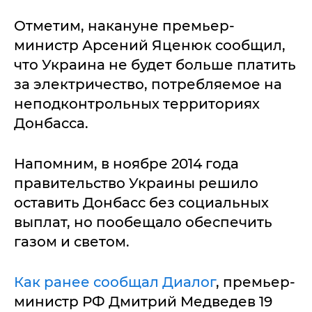
Отметим, накануне премьер-
министр Арсений Яценюк сообщил,
что Украина не будет больше платить
за электричество, потребляемое на
неподконтрольных территориях
Донбасса.
Напомним, в ноябре 2014 года
правительство Украины решило
оставить Донбасс без социальных
выплат, но пообещало обеспечить
газом и светом.
Как ранее сообщал Диалог
, премьер-
министр РФ Дмитрий Медведев 19