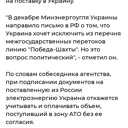
на поставку в Украину.
"В декабре Минэнергоугля Украины
направило письмо в РФ о том, что
Украина хочет исключить из перечня
межгосударственных перетоков
линию "Победа-Шахты". Но это
вопрос политический", - отметил он.
По словам собеседника агентства,
при подписании документов на
поставленную из России
электроэнергию Украина откажется
учитывать и оплачивать объем,
поступивший в зону АТО без ее
согласия.