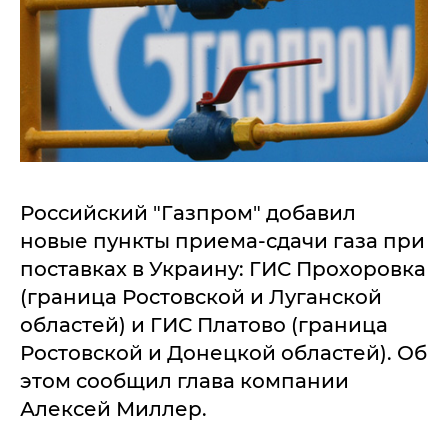
Российский "Газпром" добавил
новые пункты приема-сдачи газа при
поставках в Украину: ГИС Прохоровка
(граница Ростовской и Луганской
областей) и ГИС Платово (граница
Ростовской и Донецкой областей). Об
этом сообщил глава компании
Алексей Миллер.