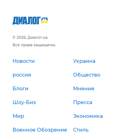
© 2026, Диалог.ua
Все права защищены.
Новости
Украина
россия
Общество
Блоги
Мнение
Шоу-Биз
Пресса
Мир
Экономика
Военное Обозрение
Стиль