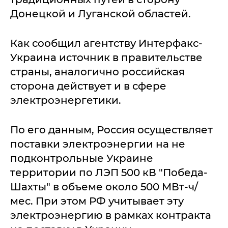
Донецкой и Луганской областей.
Как сообщил агентству Интерфакс-
Украина источник в правительстве
страны, аналогично российская
сторона действует и в сфере
электроэнергетики.
По его данным, Россия осуществляет
поставки электроэнергии на не
подконтрольные Украине
территории по ЛЭП 500 кВ "Победа-
Шахты" в объеме около 500 МВт-ч/
мес. При этом РФ учитывает эту
электроэнергию в рамках контракта