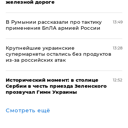
железной дороге
В Румынии рассказали про тактику
13:49
применения БпЛА армией России
Крупнейшие украинские
13:28
супермаркеты остались без продуктов
из-за российских атак
Исторический момент: в столице
12:52
Сербии в честь приезда Зеленского
прозвучал Гимн Украины
Смотреть ещё