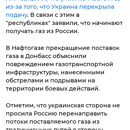
из-за того, что Украина перекрыла
подачу
. В связи с этим в
"республиках" заявили, что начинают
получать газ из России.
В Нафтогазе прекращение поставок
газа в Донбасс объяснили
повреждением газотранспортной
инфраструктуры, нанесенными
обстрелами и подрывами на
территории боевых действий.
Отметим, что украинская сторона не
просила Россию перенаправить
потоки поставляемого газа из
традиционных путей в сторону