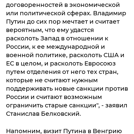
договоренностей в экономической
или политической сферах. Владимир
Путин до сих пор мечтает и считает
вероятным, что ему удастся
расколоть Запад в отношении к
России, к ее международной и
военной политике, расколоть США и
ЕС в целом, и расколоть Евросоюз
путем отделения от него тех стран,
которые не считают нужным
поддерживать новые санкции против
России и считают возможным
ограничить старые санкции", - заявил
Станислав Белковский.
Напомним, визит Путина в Венгрию