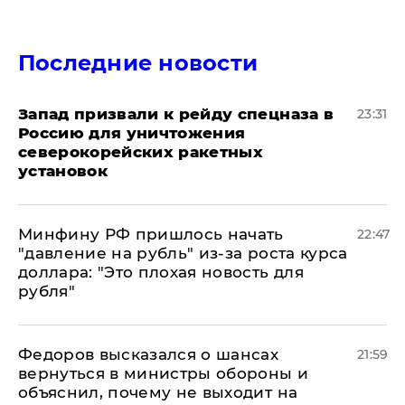
Последние новости
Запад призвали к рейду спецназа в
23:31
Россию для уничтожения
северокорейских ракетных
установок
Минфину РФ пришлось начать
22:47
"давление на рубль" из-за роста курса
доллара: "Это плохая новость для
рубля"
Федоров высказался о шансах
21:59
вернуться в министры обороны и
объяснил, почему не выходит на