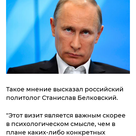
Такое мнение высказал российский
политолог Станислав Белковский.
"Этот визит является важным скорее
в психологическом смысле, чем в
плане каких-либо конкретных