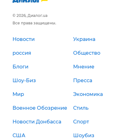
© 2026, Диалог.ua
Все права защищены.
Новости
Украина
россия
Общество
Блоги
Мнение
Шоу-Биз
Пресса
Мир
Экономика
Военное Обозрение
Стиль
Новости Донбасса
Спорт
США
Шоубиз