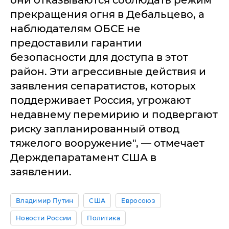
они отказываются соблюдать режим
прекращения огня в Дебальцево, а
наблюдателям ОБСЕ не
предоставили гарантии
безопасности для доступа в этот
район. Эти агрессивные действия и
заявления сепаратистов, которых
поддерживает Россия, угрожают
недавнему перемирию и подвергают
риску запланированный отвод
тяжелого вооружение", — отмечает
Держдепаратамент США в
заявлении.
Владимир Путин
США
Евросоюз
Новости России
Политика