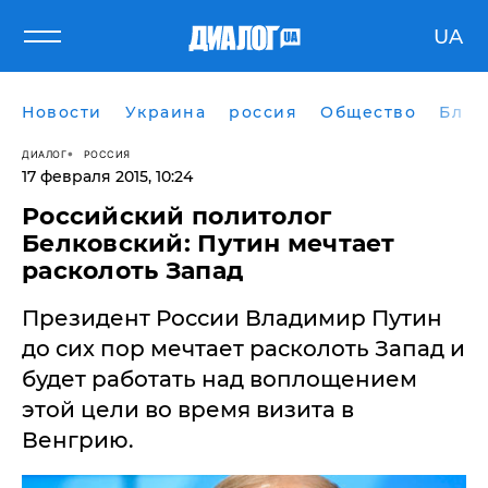
UA
Новости
Украина
россия
Общество
Блог
ДИАЛОГ
РОССИЯ
17 февраля 2015, 10:24
Российский политолог
Белковский: Путин мечтает
расколоть Запад
Президент России Владимир Путин
до сих пор мечтает расколоть Запад и
будет работать над воплощением
этой цели во время визита в
Венгрию.