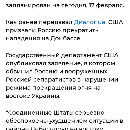
запланирован на сегодня, 17 февраля.
Как ранее передавал
Диалог.ua
, США
призвали Россию прекратить
нападения на Донбассе.
Государственный департамент США
опубликовал заявление, в котором
обвинил Россию и вооруженных
Россией сепаратистов в нарушении
режима прекращения огня на
востоке Украины.
"Соединенные Штаты серьезно
обеспокоены ухудшением ситуации в
районе Дебальцево на востоке