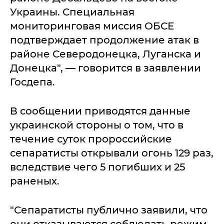
Украины. Специальная
мониторинговая миссия ОБСЕ
подтверждает продолжение атак в
районе Северодонецка, Луганска и
Донецка", — говорится в заявлении
Госдепа.
В сообщении приводятся данные
украинской стороны о том, что в
течение суток пророссийские
сепаратисты открывали огонь 129 раз,
вследствие чего 5 погибших и 25
раненых.
"Сепаратисты публично заявили, что