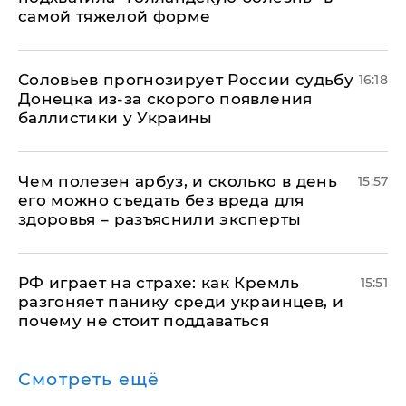
самой тяжелой форме
Соловьев прогнозирует России судьбу
16:18
Донецка из-за скорого появления
баллистики у Украины
Чем полезен арбуз, и сколько в день
15:57
его можно съедать без вреда для
здоровья – разъяснили эксперты
РФ играет на страхе: как Кремль
15:51
разгоняет панику среди украинцев, и
почему не стоит поддаваться
Смотреть ещё