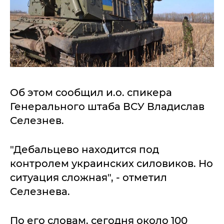
Об этом сообщил и.о. спикера
Генерального штаба ВСУ Владислав
Селезнев.
"Дебальцево находится под
контролем украинских силовиков. Но
ситуация сложная", - отметил
Селезнева.
По его словам, сегодня около 100