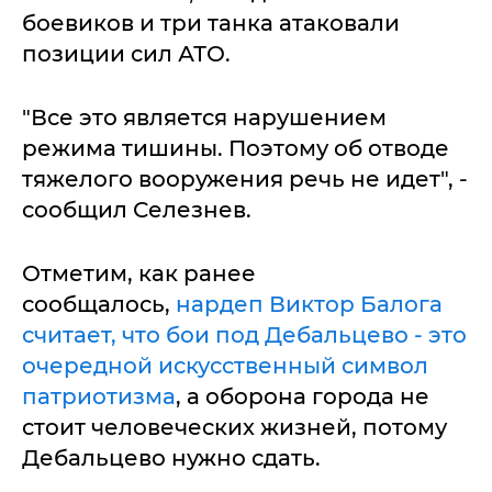
боевиков и три танка атаковали
позиции сил АТО.
"Все это является нарушением
режима тишины. Поэтому об отводе
тяжелого вооружения речь не идет", -
сообщил Селезнев.
Отметим, как ранее
сообщалось,
нардеп Виктор Балога
считает, что бои под Дебальцево - это
очередной искусственный символ
патриотизма
, а оборона города не
стоит человеческих жизней, потому
Дебальцево нужно сдать.