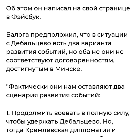
Об этом он написал на свой странице
в Фэйсбук.
Балога предположил, что в ситуации
с Дебальцево есть два варианта
развития событий, но оба не они не
соответствуют договоренностям,
достигнутым в Минске.
"Фактически они нам оставляют два
сценария развития событий:
1. Продолжить воевать в полную силу,
чтобы удержать Дебальцево. Но,
тогда Кремлевская дипломатия и