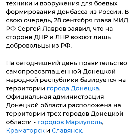
техники и вооружения для боевых
формирования Донбасса из России. В
свою очередь, 28 сентября глава МИД
РФ Сергей Лавров заявил, что на
стороне ДНР и ЛНР воюют лишь
добровольцы из РФ.
На сегодняшний день правительство
самопровозглашенной Донецкой
народной республики базируется на
территории
города Донецка
.
Официальная администрация
Донецкой области расположена на
территории трех городов Донецкой
области -
городов Мариуполь
,
Краматорск
и
Славянск.