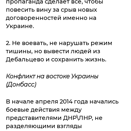
пропаганда сделает все, чтобы
повесить вину за срыв новых
договоренностей именно на
Украине.
2. Не воевать, не нарушать режим
тишины, но вывести людей из
Дебальцево и сохранить жизнь.
Конфликт на востоке Украины
(Донбасс)
В начале апреля 2014 года начались
боевые действия между
представителями ДНР\ЛНР, не
разделяющими взгляды