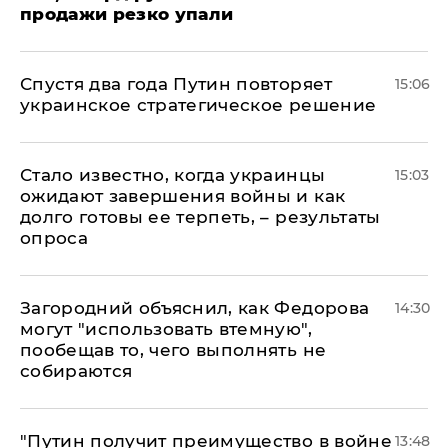
продажи резко упали
Спустя два года Путин повторяет
15:06
украинское стратегическое решение
Стало известно, когда украинцы
15:03
ожидают завершения войны и как
долго готовы ее терпеть, – результаты
опроса
Загородний объяснил, как Федорова
14:30
могут "использовать втемную",
пообещав то, чего выполнять не
собираются
"Путин получит преимущество в войне
13:48