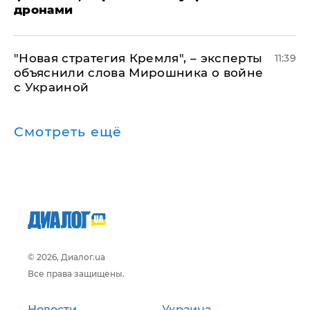
дронами
"Новая стратегия Кремля", – эксперты
11:39
объяснили слова Мирошника о войне
с Украиной
Смотреть ещё
© 2026, Диалог.ua
Все права защищены.
Новости
Украина