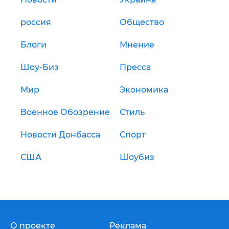
россия
Общество
Блоги
Мнение
Шоу-Биз
Пресса
Мир
Экономика
Военное Обозрение
Стиль
Новости Донбасса
Спорт
США
Шоубиз
О проекте
Реклама