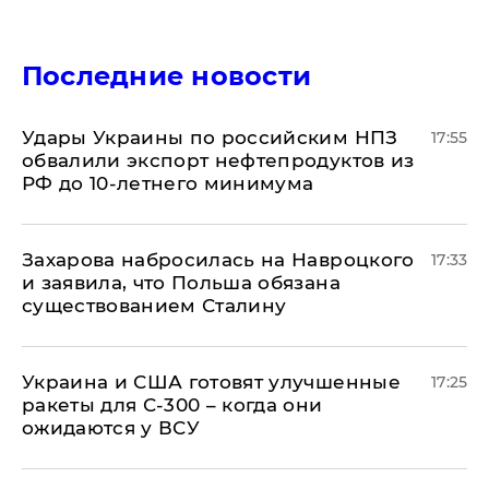
Последние новости
Удары Украины по российским НПЗ
17:55
обвалили экспорт нефтепродуктов из
РФ до 10-летнего минимума
​Захарова набросилась на Навроцкого
17:33
и заявила, что Польша обязана
существованием Сталину
Украина и США готовят улучшенные
17:25
ракеты для С-300 – когда они
ожидаются у ВСУ