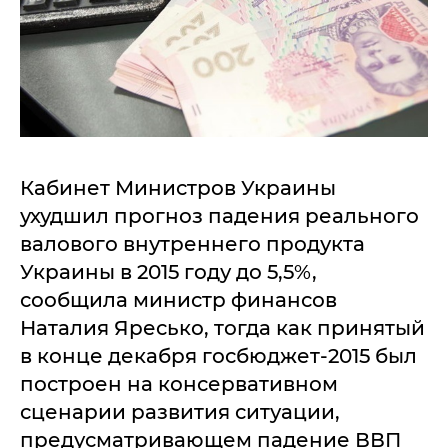
Кабинет Министров Украины
ухудшил прогноз падения реального
валового внутреннего продукта
Украины в 2015 году до 5,5%,
сообщила министр финансов
Наталия Яресько, тогда как принятый
в конце декабря госбюджет-2015 был
построен на консервативном
сценарии развития ситуации,
предусматривающем падение ВВП