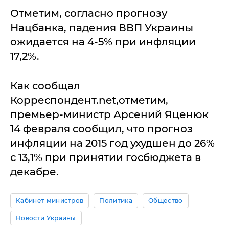
Отметим, согласно прогнозу
Нацбанка, падения ВВП Украины
ожидается на 4-5% при инфляции
17,2%.
Как сообщал
Корреспондент.net,отметим,
премьер-министр Арсений Яценюк
14 февраля сообщил, что прогноз
инфляции на 2015 год ухудшен до 26%
с 13,1% при принятии госбюджета в
декабре.
Кабинет министров
Политика
Общество
Новости Украины