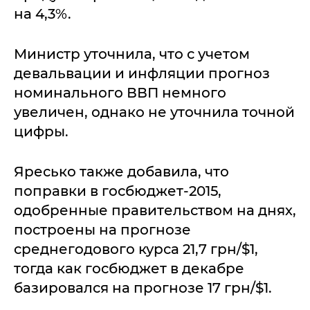
на 4,3%.
Министр уточнила, что с учетом
девальвации и инфляции прогноз
номинального ВВП немного
увеличен, однако не уточнила точной
цифры.
Яресько также добавила, что
поправки в госбюджет-2015,
одобренные правительством на днях,
построены на прогнозе
среднегодового курса 21,7 грн/$1,
тогда как госбюджет в декабре
базировался на прогнозе 17 грн/$1.