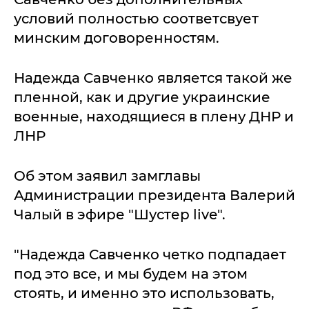
условий полностью соответсвует
минским договоренностям.
Надежда Савченко является такой же
пленной, как и другие украинские
военные, находящиеся в плену ДНР и
ЛНР
Об этом заявил замглавы
Администрации президента Валерий
Чалый в эфире "Шустер live".
"Надежда Савченко четко подпадает
под это все, и мы будем на этом
стоять, и именно это использовать,