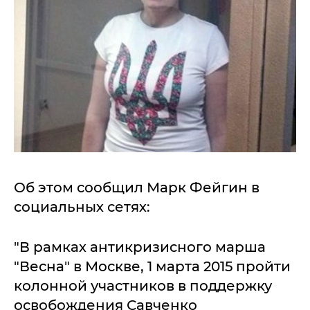
Об этом сообщил Марк Фейгин в
социальных сетях:
"В рамках антикризисного марша
"Весна" в Москве, 1 марта 2015 пройти
колонной участников в поддержку
освобождения Савченко