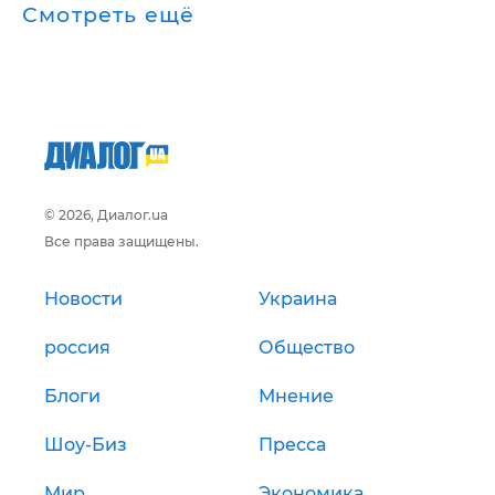
Смотреть ещё
© 2026, Диалог.ua
Все права защищены.
Новости
Украина
россия
Общество
Блоги
Мнение
Шоу-Биз
Пресса
Мир
Экономика