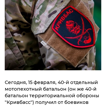
Сегодня, 15 февраля, 40-й отдельный
мотопехотный батальон (он же 40-й
батальон территориальной обороны
"Кривбасс") получил от боевиков