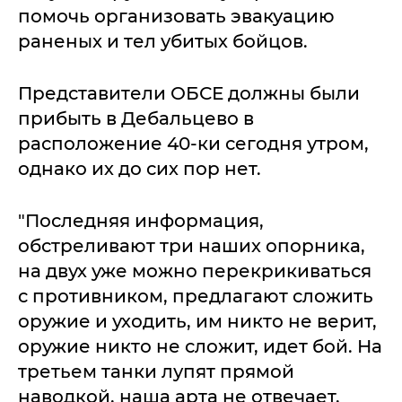
помочь организовать эвакуацию
раненых и тел убитых бойцов.
Представители ОБСЕ должны были
прибыть в Дебальцево в
расположение 40-ки сегодня утром,
однако их до сих пор нет.
"Последняя информация,
обстреливают три наших опорника,
на двух уже можно перекрикиваться
с противником, предлагают сложить
оружие и уходить, им никто не верит,
оружие никто не сложит, идет бой. На
третьем танки лупят прямой
наводкой, наша арта не отвечает,