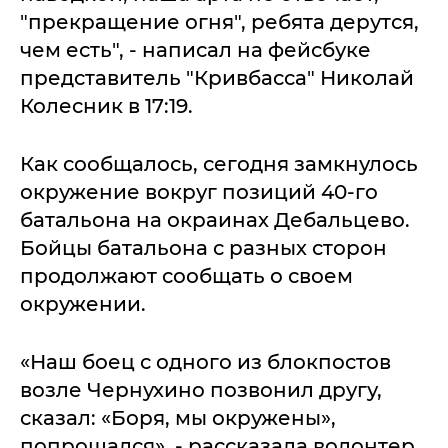
"прекращение огня", ребята дерутся,
чем есть", - написал на фейсбуке
представитель "Кривбасса" Николай
Колесник в 17:19.
Как сообщалось, сегодня замкнулось
окружение вокруг позиций 40-го
батальона на окраинах Дебальцево.
Бойцы батальона с разных сторон
продолжают сообщать о своем
окружении.
«Наш боец с одного из блокпостов
возле Чернухино позвонил другу,
сказал: «Боря, мы окружены»,
попрощался», - рассказала волонтер