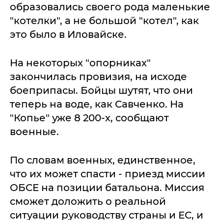
образовались своего рода маленькие
"котелки", а не большой "котел", как
это было в Иловайске.
На некоторых "опорниках"
закончилась провизия, на исходе
боеприпасы. Бойцы шутят, что они
теперь на воде, как Савченко. На
"Копье" уже 8 200-х, сообщают
военные.
По словам военных, единственное,
что их может спасти - приезд миссии
ОБСЕ на позиции батальона. Миссия
сможет доложить о реальной
ситуации руководству страны и ЕС, и