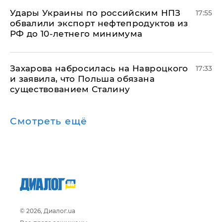
Удары Украины по российским НПЗ
17:55
обвалили экспорт нефтепродуктов из
РФ до 10-летнего минимума
​Захарова набросилась на Навроцкого
17:33
и заявила, что Польша обязана
существованием Сталину
Смотреть ещё
© 2026, Диалог.ua