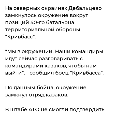
На северных окраинах Дебальцево
замкнулось окружение вокруг
позиций 40-го батальона
территориальной обороны
"Кривбасс".
"Мы в окружении. Наши командиры
идут сейчас разговаривать с
командирами казаков, чтобы нам
выйти", - сообщил боец "Кривбасса".
По данным бойца, окружение
замкнул отряд казаков.
В штабе АТО не смогли подтвердить