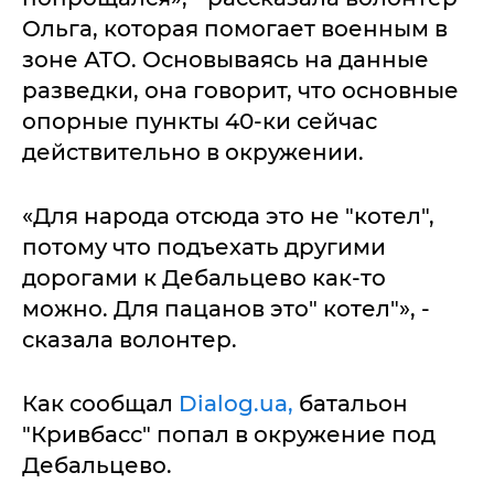
Ольга, которая помогает военным в
зоне АТО. Основываясь на данные
разведки, она говорит, что основные
опорные пункты 40-ки сейчас
действительно в окружении.
«Для народа отсюда это не "котел",
потому что подъехать другими
дорогами к Дебальцево как-то
можно. Для пацанов это" котел"», -
сказала волонтер.
Как сообщал
Dialog.ua,
батальон
"Кривбасс" попал в окружение под
Дебальцево.