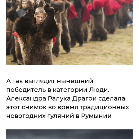
А так выглядит нынешний
победитель в категории Люди.
Александра Ралука Драгои сделала
этот снимок во время традиционных
новогодних гуляний в Румынии