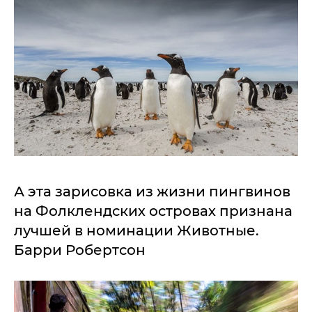
А эта зарисовка из жизни пингвинов
на Фолклендских островах признана
лучшей в номинации Животные.
Барри Робертсон