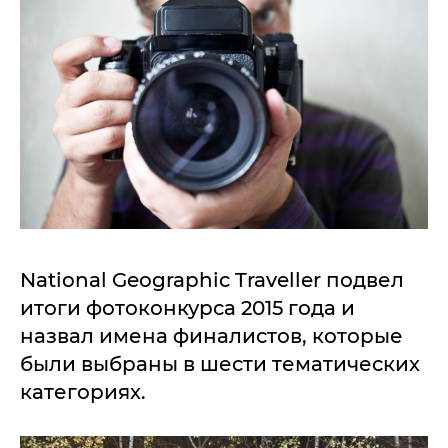
National Geographic Traveller подвел
итоги фотоконкурса 2015 года и
назвал имена финалистов, которые
были выбраны в шести тематических
категориях.