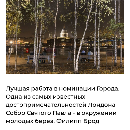
Лучшая работа в номинации Города.
Одна из самых известных
достопримечательностей Лондона -
Собор Святого Павла - в окружении
молодых берез. Филипп Брод