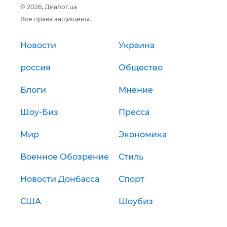
© 2026, Диалог.ua
Все права защищены.
Новости
Украина
россия
Общество
Блоги
Мнение
Шоу-Биз
Пресса
Мир
Экономика
Военное Обозрение
Стиль
Новости Донбасса
Спорт
США
Шоубиз