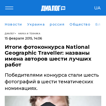
UA
Новости
Украина
россия
Общество
Блог
ДИАЛОГ
НАУКА И ТЕХНИКА
15 февраля 2015, 14:06
Итоги фотоконкурса National
Geographic Traveller: названы
имена авторов шести лучших
работ
Победителями конкурса стали шесть
фотографий в шести тематических
номинациях.