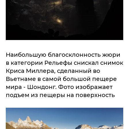
Наибольшую благосклонность жюри
в категории Рельефы снискал снимок
Криса Миллера, сделанный во
Вьетнаме в самой большой пещере
мира - Шондонг. Фото изображает
подъем из пещеры на поверхность