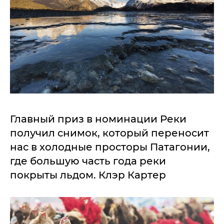
Главный приз в номинации Реки
получил снимок, который переносит
нас в холодные просторы Патагонии,
где большую часть года реки
покрыты льдом. Клэр Картер