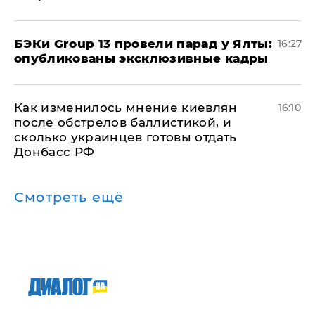
​БЭКи Group 13 провели парад у Ялты:
16:27
опубликованы эксклюзивные кадры
Как изменилось мнение киевлян
16:10
после обстрелов баллистикой, и
сколько украинцев готовы отдать
Донбасс РФ
Смотреть ещё