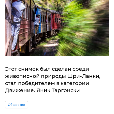
Этот снимок был сделан среди
живописной природы Шри-Ланки,
стал победителем в категории
Движение. Яник Таргонски
Общество