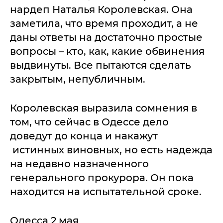
нардеп Наталья Королевская. Она
заметила, что время проходит, а не
даны ответы на достаточно простые
вопросы – кто, как, какие обвинения
выдвинуты. Все пытаются сделать
закрытым, непубличным.
Королевская выразила сомнения в
том, что сейчас в Одессе дело
доведут до конца и накажут
истинных виновных, но есть надежда
на недавно назначенного
генерального прокурора. Он пока
находится на испытательной сроке.
Одесса 2 мая