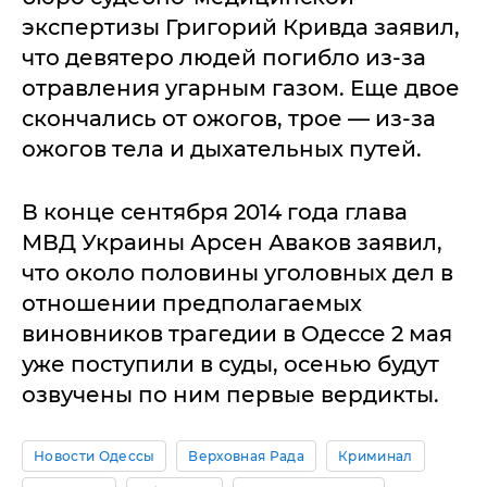
экспертизы Григорий Кривда заявил,
что девятеро людей погибло из-за
отравления угарным газом. Еще двое
скончались от ожогов, трое — из-за
ожогов тела и дыхательных путей.
В конце сентября 2014 года глава
МВД Украины Арсен Аваков заявил,
что около половины уголовных дел в
отношении предполагаемых
виновников трагедии в Одессе 2 мая
уже поступили в суды, осенью будут
озвучены по ним первые вердикты.
Новости Одессы
Верховная Рада
Криминал