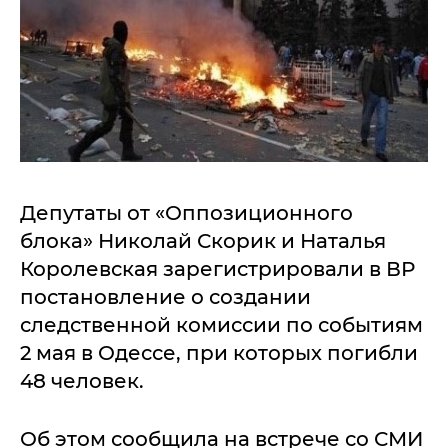
Депутаты от «Оппозиционного
блока» Николай Скорик и Наталья
Королевская зарегистрировали в ВР
постановление о создании
следственной комиссии по событиям
2 мая в Одессе, при которых погибли
48 человек.
Об этом сообщила на встрече со СМИ