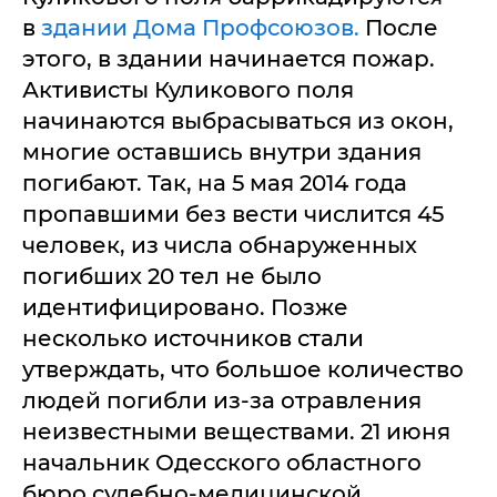
в
здании Дома Профсоюзов.
После
этого, в здании начинается пожар.
Активисты Куликового поля
начинаются выбрасываться из окон,
многие оставшись внутри здания
погибают. Так, на 5 мая 2014 года
пропавшими без вести числится 45
человек, из числа обнаруженных
погибших 20 тел не было
идентифицировано. Позже
несколько источников стали
утверждать, что большое количество
людей погибли из-за отравления
неизвестными веществами. 21 июня
начальник Одесского областного
бюро судебно-медицинской