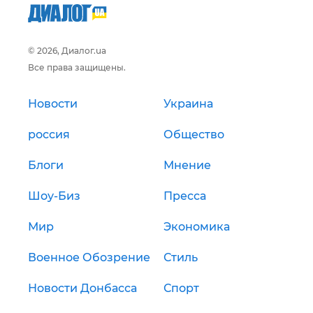
© 2026, Диалог.ua
Все права защищены.
Новости
Украина
россия
Общество
Блоги
Мнение
Шоу-Биз
Пресса
Мир
Экономика
Военное Обозрение
Стиль
Новости Донбасса
Спорт