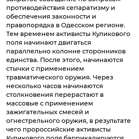
противодействия сепаратизму и
обеспечения законности и
правопорядка в Одесском регионе.
Тем временем активисты Куликового
поля начинают двигаться
параллельно колонне сторонников
единства. После этого, начинаются
стычки с применением
травматического оружия. Через
несколько часов начинаются
столкновения перерастают в
массовые с применением
зажигательных смесей и
огнестрельного оружия, в результате
чего пророссийские активисты
Куликового поля баррикадируются