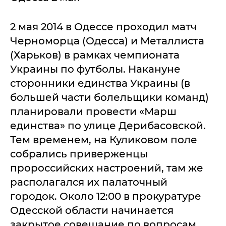
2 мая 2014 в Одессе проходил матч
Черноморца (Одесса) и Металлиста
(Харьков) в рамках чемпионата
Украины по футболы. Накануне
сторонники единства Украины (в
большей части болельщики команд)
планировали провести «Марш
единства» по улице Дерибасовской.
Тем временем, на Куликовом поле
собрались приверженцы
пророссийских настроений, там же
располагался их палаточный
городок. Около 12:00 в прокуратуре
Одесской области начинается
закрытое совещание по вопросам