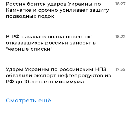
Россия боится ударов Украины по
18:27
Камчатке и срочно усиливает защиту
подводных лодок
​В РФ началась волна повесток:
18:22
отказавшихся россиян заносят в
"черные списки"
Удары Украины по российским НПЗ
17:55
обвалили экспорт нефтепродуктов из
РФ до 10-летнего минимума
Смотреть ещё