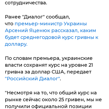
сотрудничества.
Ранее "Диалог" сообщал,
что
премьер-министр Украины
Арсений Яценюк рассказал, каким
будет среднегодовой курс гривны к
доллару.
По словам премьера, украинские
власти сохранят курс на уровне 21
гривна за доллар США, передает
"Российский Диалог"
.
"Несмотря на то, что общий курс на
рынке сейчас около 25 гривен, мы не
получили официальной позиции