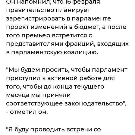
Он напомнил, что 16 февраля
правительство планирует
зарегистрировать в парламенте
проект изменений в бюджет, а после
того премьер встретится с
представителями фракций, входящих
в парламентскую коалицию.
"Мы будем просить, чтобы парламент
приступил к активной работе для
того, чтобы до конца текущего
месяца мы приняли
соответствующее законодательство",
- отметил он.
"Я буду проводить встречи со