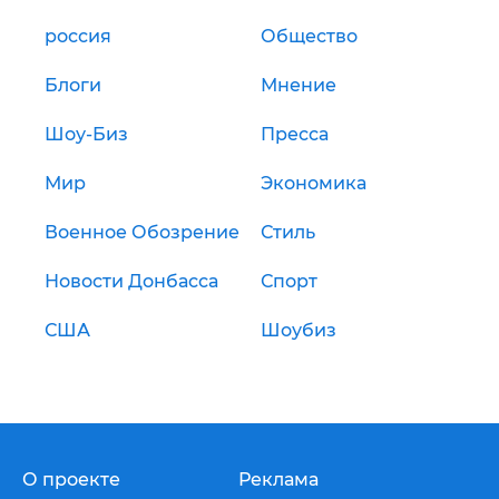
россия
Общество
Блоги
Мнение
Шоу-Биз
Пресса
Мир
Экономика
Военное Обозрение
Стиль
Новости Донбасса
Спорт
США
Шоубиз
О проекте
Реклама