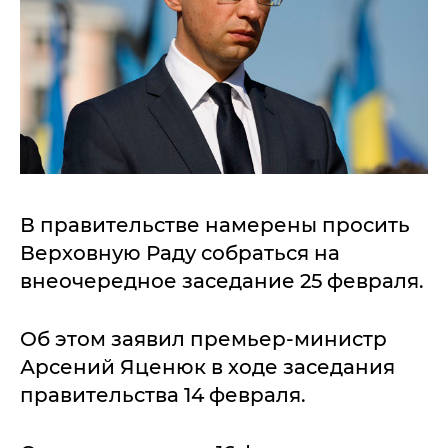
В правительстве намерены просить
Верховную Раду собраться на
внеочередное заседание 25 февраля.
Об этом заявил премьер-министр
Арсений Яценюк в ходе заседания
правительства 14 февраля.