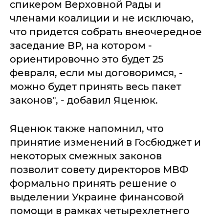
спикером Верховной Рады и
членами коалиции и не исключаю,
что придется собрать внеочередное
заседание ВР, на котором -
ориентировочно это будет 25
февраля, если мы договоримся, -
можно будет принять весь пакет
законов", - добавил Яценюк.
Яценюк также напомнил, что
принятие изменений в Госбюджет и
некоторых смежных законов
позволит совету директоров МВФ
формально принять решение о
выделении Украине финансовой
помощи в рамках четырехлетнего