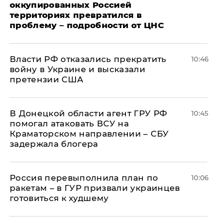
оккупированных Россией
территориях превратился в
проблему – подробности от ЦНС
Власти РФ отказались прекратить
10:46
войну в Украине и высказали
претензии США
В Донецкой области агент ГРУ РФ
10:45
помогал атаковать ВСУ на
Краматорском направлении – СБУ
задержала блогера
Россия перевыполнила план по
10:06
ракетам – в ГУР призвали украинцев
готовиться к худшему