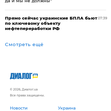
да и мы не должны"
Прямо сейчас украинские БПЛА бьют
07:39
по ключевому объекту
нефтепереработки РФ
Смотреть ещё
© 2026, Диалог.ua
Все права защищены.
Новости
Украина