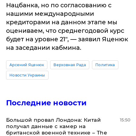
Нацбанка, но по согласованию с
нашими международными
кредиторами на данном этапе мы
оцениваем, что среднегодовой курс
будет на уровне 21", — заявил Яценюк
на заседании кабмина.
Арсений Яценюк
Верховная Рада
Политика
Новости Украины
Последние новости
Большой провал Лондона: Китай
15:50
получал данные с камер на
британской военной технике – The