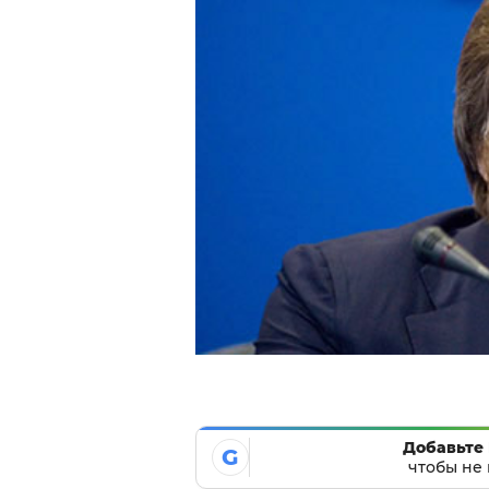
Добавьте 
G
чтобы не 