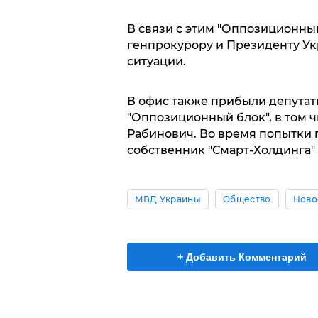
В связи с этим "Оппозиционный
генпрокурору и Президенту Ук
ситуации.
В офис также прибыли депутат
"Оппозиционный блок", в том 
Рабинович. Во время попытки 
собственник "Смарт-Холдинга"
МВД Украины
Общество
Ново
+ Добавить Комментарий