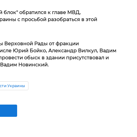
 блок" обратился к главе МВД,
раины с просьбой разобраться в этой
ы Верховной Рады от фракции
числе Юрий Бойко, Александр Вилкул, Вадим
провести обыск в здании присутствовал и
 Вадим Новинский.
сти Украины