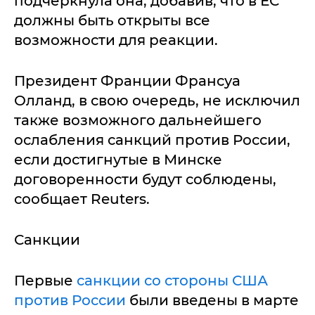
подчеркнула она, добавив, что в ЕС
должны быть открыты все
возможности для реакции.
Президент Франции Франсуа
Олланд, в свою очередь, не исключил
также возможного дальнейшего
ослабления санкций против России,
если достигнутые в Минске
договоренности будут соблюдены,
сообщает Reuters.
Санкции
Первые
санкции со стороны США
против России
были введены в марте