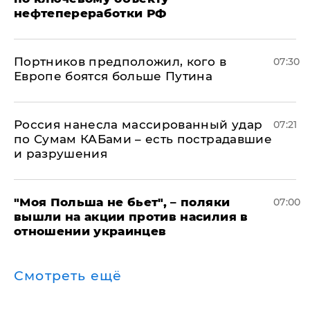
нефтепереработки РФ
Портников предположил, кого в
07:30
Европе боятся больше Путина
Россия нанесла массированный удар
07:21
по Сумам КАБами – есть пострадавшие
и разрушения
"Моя Польша не бьет", – поляки
07:00
вышли на акции против насилия в
отношении украинцев
Смотреть ещё