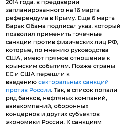
2014 года, в преддверии
запланированного на 16 марта
референдума в Крыму. Еще 6 марта
Барак Обама подписал указ, который
позволил применить точечные
санкции против физических лиц РФ,
которые, по мнению руководства
США, имеют прямое отношение к
крымским событиям. Позже страны
ЕС и США перешли к
введению
секторальных санкций
против России
. Так, в список попали
ряд банков, нефтяных компаний,
авиакомпаний, оборонных
концернов и других субъектов
экономики России. К санкциям