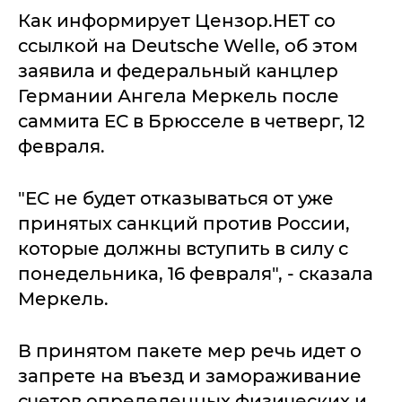
Как информирует Цензор.НЕТ со
ссылкой на Deutsche Welle, об этом
заявила и федеральный канцлер
Германии Ангела Меркель после
саммита ЕС в Брюсселе в четверг, 12
февраля.
"ЕС не будет отказываться от уже
принятых санкций против России,
которые должны вступить в силу с
понедельника, 16 февраля", - сказала
Меркель.
В принятом пакете мер речь идет о
запрете на въезд и замораживание
счетов определенных физических и