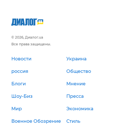
© 2026, Диалог.ua
Все права защищены.
Новости
Украина
россия
Общество
Блоги
Мнение
Шоу-Биз
Пресса
Мир
Экономика
Военное Обозрение
Стиль