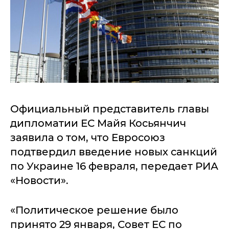
Официальный представитель главы
дипломатии ЕС Майя Косьянчич
заявила о том, что Евросоюз
подтвердил введение новых санкций
по Украине 16 февраля, передает РИА
«Новости».
«Политическое решение было
принято 29 января, Совет ЕС по