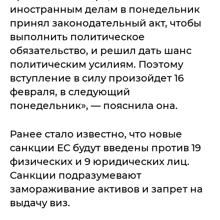
иностранным делам в понедельник
принял законодательный акт, чтобы
выполнить политическое
обязательство, и решил дать шанс
политическим усилиям. Поэтому
вступление в силу произойдет 16
февраля, в следующий
понедельник», — пояснила она.
Ранее стало известно, что новые
санкции ЕС будут введены против 19
физических и 9 юридических лиц.
Санкции подразумевают
замораживание активов и запрет на
выдачу виз.