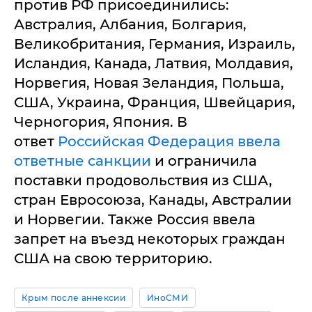
против РФ присоединились:
Австралия, Албания, Болгария,
Великобритания, Германия, Израиль,
Исландия, Канада, Латвия, Молдавия,
Норвегия, Новая Зеландия, Польша,
США, Украина, Франция, Швейцария,
Черногория, Япония. В
ответ
Российская Федерация ввела
ответные санкции
и ограничила
поставки продовольствия из США,
стран Евросоюза, Канады, Австралии
и Норвегии. Также Россия ввела
запрет на въезд некоторых граждан
США на свою территорию.
Крым после аннексии
ИноСМИ