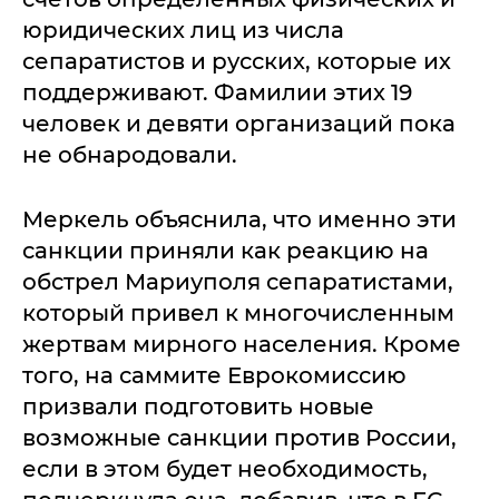
юридических лиц из числа
сепаратистов и русских, которые их
поддерживают. Фамилии этих 19
человек и девяти организаций пока
не обнародовали.
Меркель объяснила, что именно эти
санкции приняли как реакцию на
обстрел Мариуполя сепаратистами,
который привел к многочисленным
жертвам мирного населения. Кроме
того, на саммите Еврокомиссию
призвали подготовить новые
возможные санкции против России,
если в этом будет необходимость,