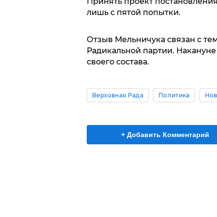
Принять проект постановления
лишь с пятой попытки.
Отзыв Мельничука связан с тем
Радикальной партии. Накануне
своего состава.
Верховная Рада
Политика
Нов
+ Добавить Комментарий