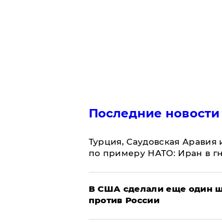
Последние новости
Турция, Саудовская Аравия
по примеру НАТО: Иран в г
В США сделали еще один ш
против России