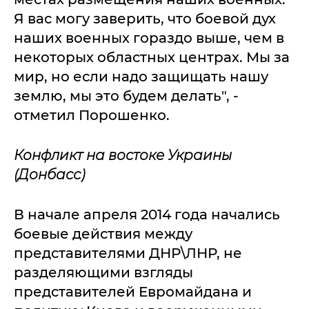
Я вас могу заверить, что боевой дух
наших военных гораздо выше, чем в
некоторых областных центрах. Мы за
мир, но если надо защищать нашу
землю, мы это будем делать", -
отметил Порошенко.
Конфликт на востоке Украины
(Донбасс)
В начале апреля 2014 года начались
боевые действия между
представителями ДНР\ЛНР, не
разделяющими взгляды
представителей Евромайдана и