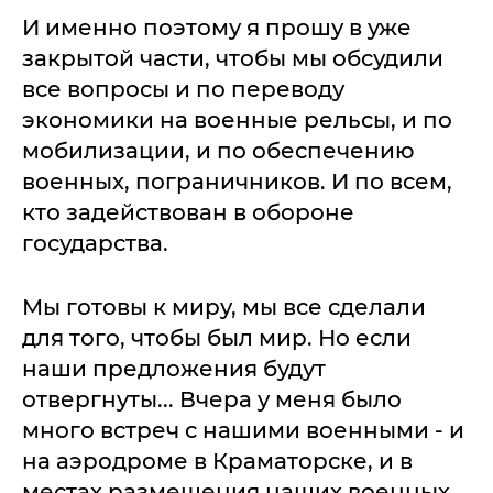
И именно поэтому я прошу в уже
закрытой части, чтобы мы обсудили
все вопросы и по переводу
экономики на военные рельсы, и по
мобилизации, и по обеспечению
военных, пограничников. И по всем,
кто задействован в обороне
государства.
Мы готовы к миру, мы все сделали
для того, чтобы был мир. Но если
наши предложения будут
отвергнуты... Вчера у меня было
много встреч с нашими военными - и
на аэродроме в Краматорске, и в
местах размещения наших военных.