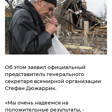
Об этом заявил официальный
представитель генерального
секретаря всемирной организации
Стефан Дюжаррик.
«Мы очень надеемся на
положительные результаты, -