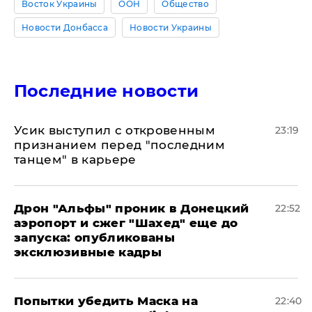
Восток Украины
ООН
Общество
Новости Донбасса
Новости Украины
Последние новости
Усик выступил с откровенным
23:19
признанием перед "последним
танцем" в карьере
Дрон "Альфы" проник в Донецкий
22:52
аэропорт и сжег "Шахед" еще до
запуска: опубликованы
эксклюзивные кадры
Попытки убедить Маска на
22:40