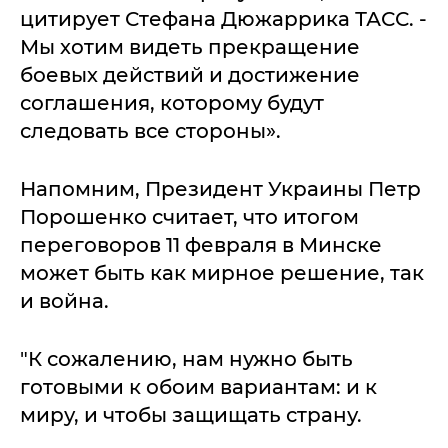
цитирует Стефана Дюжаррика ТАСС. -
Мы хотим видеть прекращение
боевых действий и достижение
соглашения, которому будут
следовать все стороны».
Напомним, Президент Украины Петр
Порошенко считает, что итогом
переговоров 11 февраля в Минске
может быть как мирное решение, так
и война.
"К сожалению, нам нужно быть
готовыми к обоим вариантам: и к
миру, и чтобы защищать страну.