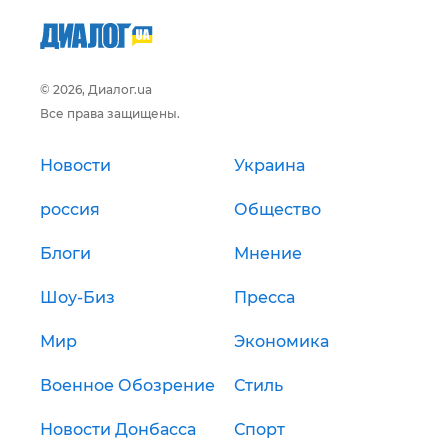
© 2026, Диалог.ua
Все права защищены.
Новости
Украина
россия
Общество
Блоги
Мнение
Шоу-Биз
Пресса
Мир
Экономика
Военное Обозрение
Стиль
Новости Донбасса
Спорт