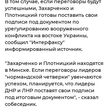
В том случае, если переговоры будут
успешными, Захарченко и
Плотницкий готовы поставить свои
подписи под документом по
урегулированию вооруженного
конфликта на востоке Украины,
сообщил "Интерфаксу"
информированный источник.
"Захарченко и Плотницкий находятся
в Минске. Если переговоры лидеров
"нормандской четверки" увенчаются
успехом, планируется, что лидеры
ДНР и ЛНР поставят свои подписи
под итоговым документом", - сказал
собеседник.