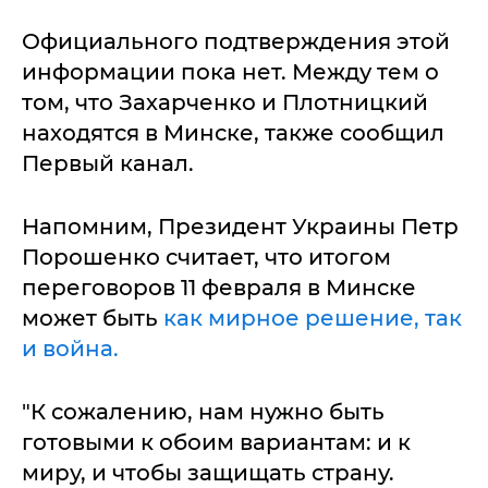
Официального подтверждения этой
информации пока нет. Между тем о
том, что Захарченко и Плотницкий
находятся в Минске, также сообщил
Первый канал.
Напомним, Президент Украины Петр
Порошенко считает, что итогом
переговоров 11 февраля в Минске
может быть
как мирное решение, так
и война.
"К сожалению, нам нужно быть
готовыми к обоим вариантам: и к
миру, и чтобы защищать страну.