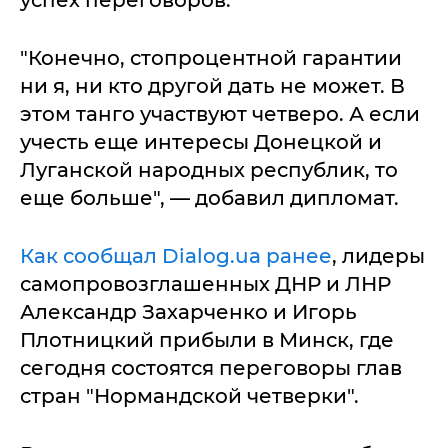
успех переговоров.
"Конечно, стопроцентной гарантии
ни я, ни кто другой дать не может. В
этом танго участвуют четверо. А если
учесть еще интересы Донецкой и
Луганской народных республик, то
еще больше", — добавил дипломат.
Как сообщал Dialog.ua ранее
, лидеры
самопровозглашенных ДНР и ЛНР
Александр Захарченко и Игорь
Плотницкий прибыли в Минск, где
сегодня состоятся переговоры глав
стран "Нормандской четверки".