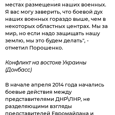
местах размещения наших военных.
Я вас могу заверить, что боевой дух
наших военных гораздо выше, чем в
некоторых областных центрах. Мы за
мир, но если надо защищать нашу
землю, мы это будем делать", -
отметил Порошенко.
Конфликт на востоке Украины
(Донбасс)
В начале апреля 2014 года начались
боевые действия между
представителями ДНР\ЛНР, не
разделяющими взгляды
представителей Евромайдана и