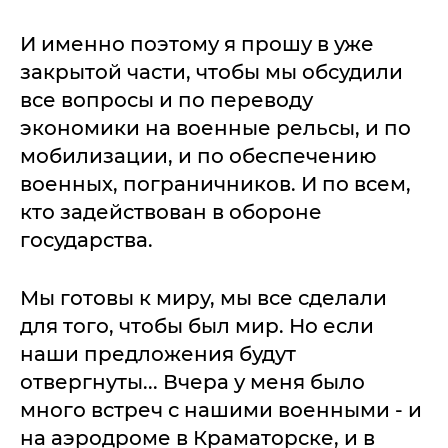
И именно поэтому я прошу в уже
закрытой части, чтобы мы обсудили
все вопросы и по переводу
экономики на военные рельсы, и по
мобилизации, и по обеспечению
военных, пограничников. И по всем,
кто задействован в обороне
государства.
Мы готовы к миру, мы все сделали
для того, чтобы был мир. Но если
наши предложения будут
отвергнуты... Вчера у меня было
много встреч с нашими военными - и
на аэродроме в Краматорске, и в