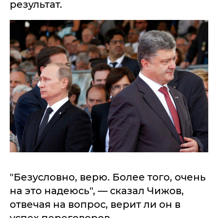
результат.
"Безусловно, верю. Более того, очень
на это надеюсь", — сказал Чижов,
отвечая на вопрос, верит ли он в