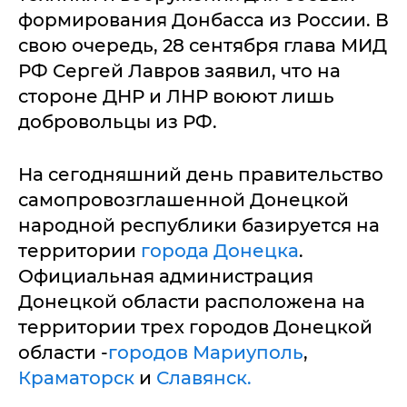
формирования Донбасса из России. В
свою очередь, 28 сентября глава МИД
РФ Сергей Лавров заявил, что на
стороне ДНР и ЛНР воюют лишь
добровольцы из РФ.
На сегодняшний день правительство
самопровозглашенной Донецкой
народной республики базируется на
территории
города Донецка
.
Официальная администрация
Донецкой области расположена на
территории трех городов Донецкой
области -
городов Мариуполь
,
Краматорск
и
Славянск.