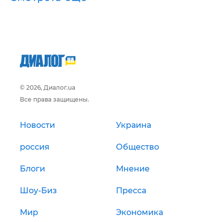
© 2026, Диалог.ua
Все права защищены.
Новости
Украина
россия
Общество
Блоги
Мнение
Шоу-Биз
Пресса
Мир
Экономика