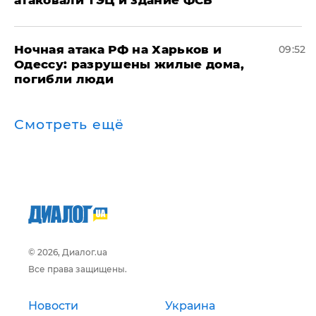
атаковали ТЭЦ и здание ФСБ
​Ночная атака РФ на Харьков и
09:52
Одессу: разрушены жилые дома,
погибли люди
Смотреть ещё
© 2026, Диалог.ua
Все права защищены.
Новости
Украина