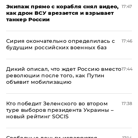
Экипаж прямо с корабля снял видео,
17:47
как дрон ВСУ врезается и взрывает
танкер России
Сирия окончательно определилась с
17:46
будущим российских военных баз
Дикий описал, что ждет Россию вместо
17:44
революции после того, как Путин
объявит мобилизацию
Кто победит Зеленского во втором
17:38
туре выборов президента Украины –
новый рейтинг SOCIS