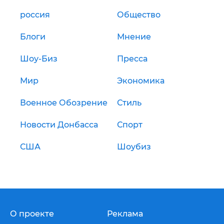
россия
Общество
Блоги
Мнение
Шоу-Биз
Пресса
Мир
Экономика
Военное Обозрение
Стиль
Новости Донбасса
Спорт
США
Шоубиз
О проекте
Реклама