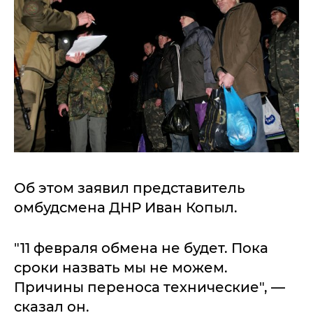
Об этом заявил представитель
омбудсмена ДНР Иван Копыл.
"11 февраля обмена не будет. Пока
сроки назвать мы не можем.
Причины переноса технические", —
сказал он.