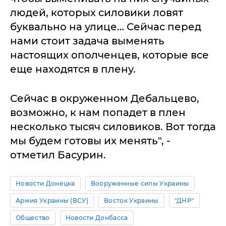
людей, которых силовики ловят
буквально на улице… Сейчас перед
нами стоит задача выменять
настоящих ополченцев, которые все
еще находятся в плену.
Сейчас в окруженном Дебальцево,
возможно, к нам попадет в плен
несколько тысяч силовиков. Вот тогда
мы будем готовы их менять", -
отметил Басурин.
Новости Донецка
Вооруженные силы Украины
Армия Украины (ВСУ)
Восток Украины
"ДНР"
Общество
Новости Донбасса