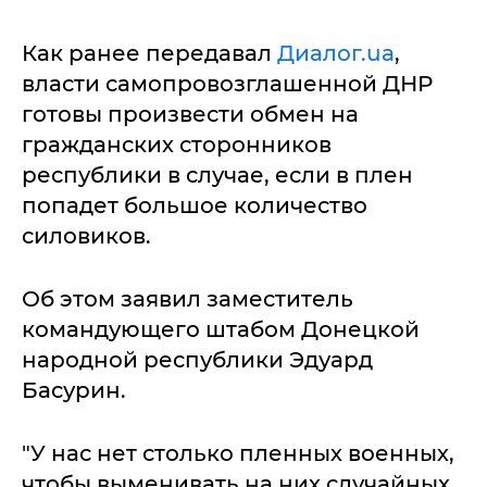
Как ранее передавал
Диалог.ua
,
власти самопровозглашенной ДНР
готовы произвести обмен на
гражданских сторонников
республики в случае, если в плен
попадет большое количество
силовиков.
Об этом заявил заместитель
командующего штабом Донецкой
народной республики Эдуард
Басурин.
"У нас нет столько пленных военных,
чтобы выменивать на них случайных