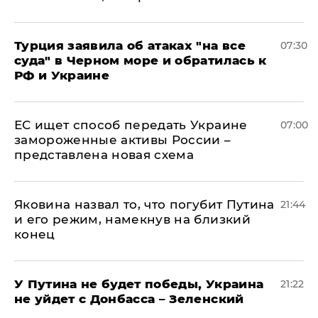
Турция заявила об атаках "на все
07:30
суда" в Черном море и обратилась к
РФ и Украине
ЕС ищет способ передать Украине
07:00
замороженные активы России –
представлена новая схема
Яковина назвал то, что погубит Путина
21:44
и его режим, намекнув на близкий
конец
У Путина не будет победы, Украина
21:22
не уйдет с Донбасса – Зеленский