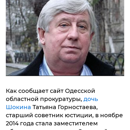
Как сообщает сайт Одесской
областной прокуратуры,
дочь
Шокина
Татьяна Горностаева,
старший советник юстиции, в ноябре
2014 года стала заместителем