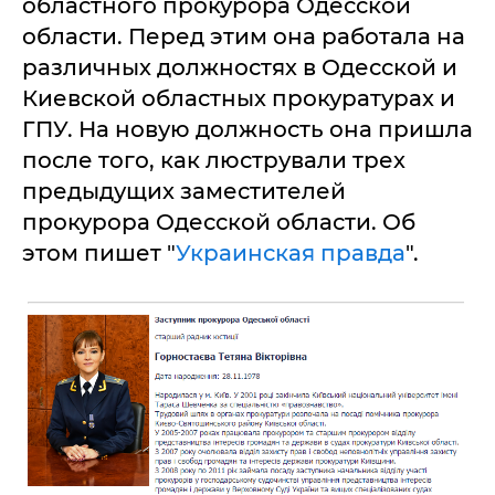
областного прокурора Одесской
области. Перед этим она работала на
различных должностях в Одесской и
Киевской областных прокуратурах и
ГПУ. На новую должность она пришла
после того, как люстрували трех
предыдущих заместителей
прокурора Одесской области. Об
этом пишет "
Украинская правда
".