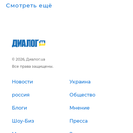
Смотреть ещё
© 2026, Диалог.ua
Все права защищены.
Новости
Украина
россия
Общество
Блоги
Мнение
Шоу-Биз
Пресса