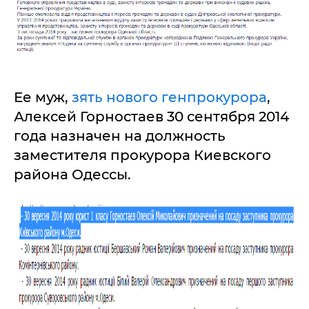
Ее муж,
зять нового генпрокурора
,
Алексей Горностаев 30 сентября 2014
года назначен на должность
заместителя прокурора Киевского
района Одессы.