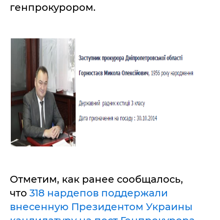
генпрокурором.
Отметим, как ранее сообщалось,
что
318 нардепов поддержали
внесенную Президентом Украины