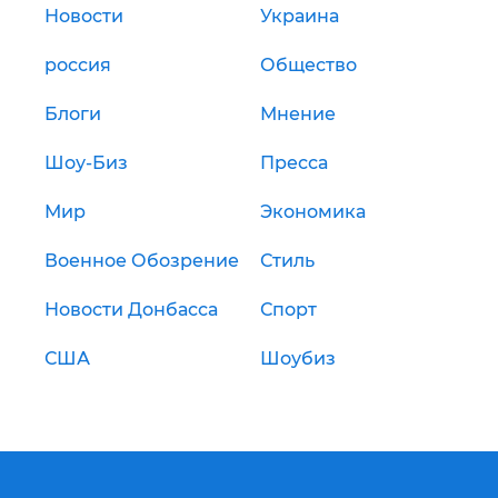
Новости
Украина
россия
Общество
Блоги
Мнение
Шоу-Биз
Пресса
Мир
Экономика
Военное Обозрение
Стиль
Новости Донбасса
Спорт
США
Шоубиз