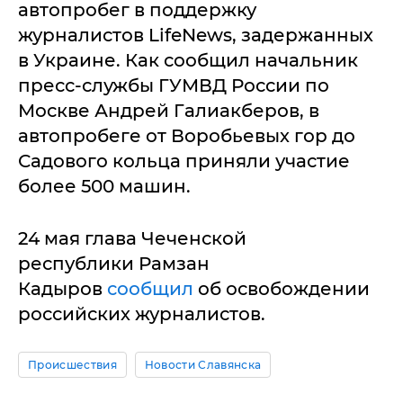
автопробег в поддержку
журналистов LifeNews, задержанных
в Украине. Как сообщил начальник
пресс-службы ГУМВД России по
Москве Андрей Галиакберов, в
автопробеге от Воробьевых гор до
Садового кольца приняли участие
более 500 машин.
24 мая глава Чеченской
республики Рамзан
Кадыров
сообщил
об освобождении
российских журналистов.
Происшествия
Новости Славянска