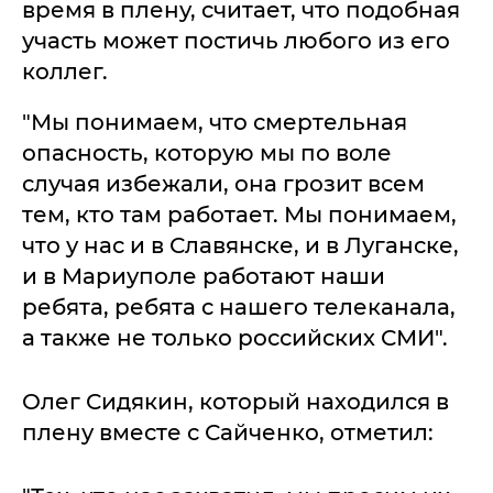
время в плену, считает, что подобная
участь может постичь любого из его
коллег.
"Мы понимаем, что смертельная
опасность, которую мы по воле
случая избежали, она грозит всем
тем, кто там работает. Мы понимаем,
что у нас и в Славянске, и в Луганске,
и в Мариуполе работают наши
ребята, ребята с нашего телеканала,
а также не только российских СМИ".
Олег Сидякин, который находился в
плену вместе с Сайченко, отметил: