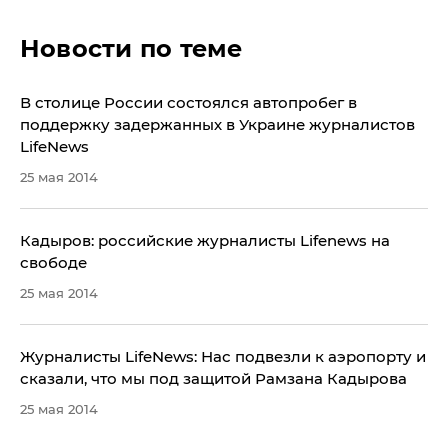
Новости по теме
В столице России состоялся автопробег в
поддержку задержанных в Украине журналистов
LifeNews
25 мая 2014
Кадыров: российские журналисты Lifenews на
свободе
25 мая 2014
Журналисты LifeNews: Нас подвезли к аэропорту и
сказали, что мы под защитой Рамзана Кадырова
25 мая 2014