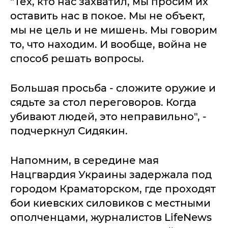
"Тех, кто нас захватил, мы просим их
оставить нас в покое. Мы не объект,
мы не цель и не мишень. Мы говорим
то, что находим. И вообще, война не
способ решать вопросы.
Большая просьба - сложите оружие и
сядьте за стол переговоров. Когда
убивают людей, это неправильно", -
подчеркнул Сидякин.
Напомним, в середине мая
Нацгвардия Украины задержала под
городом Краматорском, где проходят
бои киевских силовиков с местными
ополченцами, журналистов LifeNews