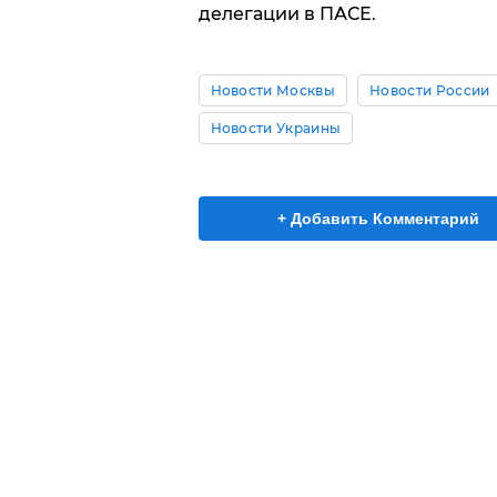
делегации в ПАСЕ.
Новости Москвы
Новости России
Новости Украины
+ Добавить Комментарий