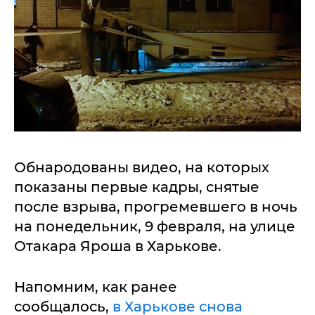
Обнародованы видео, на которых
показаны первые кадры, снятые
после взрыва, прогремевшего в ночь
на понедельник, 9 февраля, на улице
Отакара Яроша в Харькове.
Напомним, как ранее
сообщалось,
в Харькове снова