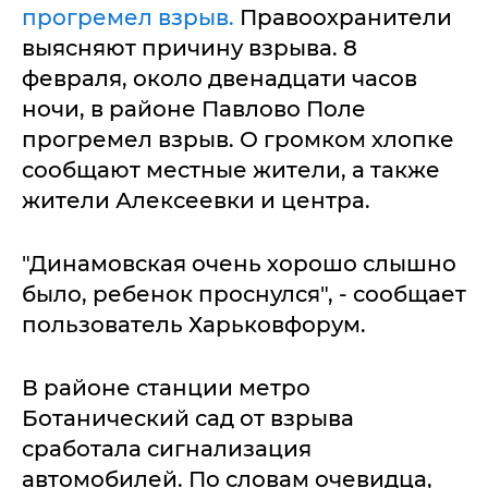
прогремел взрыв.
Правоохранители
выясняют причину взрыва. 8
февраля, около двенадцати часов
ночи, в районе Павлово Поле
прогремел взрыв. О громком хлопке
сообщают местные жители, а также
жители Алексеевки и центра.
"Динамовская очень хорошо слышно
было, ребенок проснулся", - сообщает
пользователь Харьковфорум.
В районе станции метро
Ботанический сад от взрыва
сработала сигнализация
автомобилей. По словам очевидца,