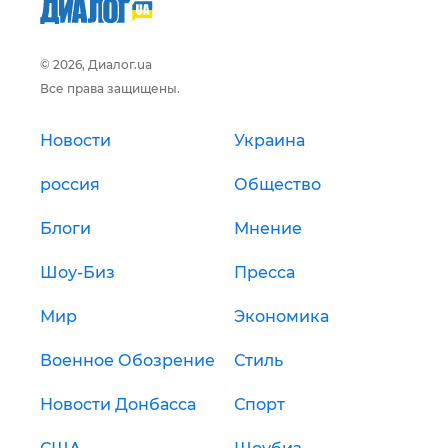
© 2026, Диалог.ua
Все права защищены.
Новости
Украина
россия
Общество
Блоги
Мнение
Шоу-Биз
Пресса
Мир
Экономика
Военное Обозрение
Стиль
Новости Донбасса
Спорт