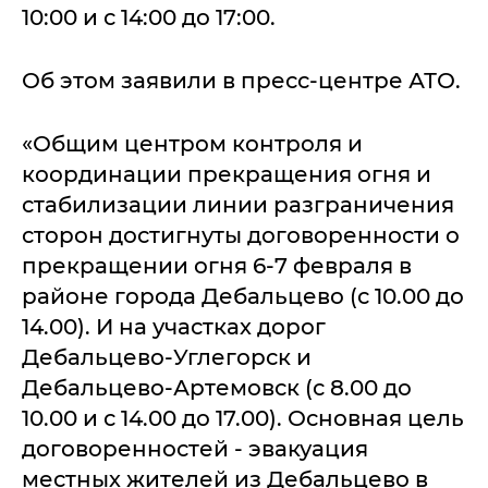
10:00 и с 14:00 до 17:00.
Об этом заявили в пресс-центре АТО.
«Общим центром контроля и
координации прекращения огня и
стабилизации линии разграничения
сторон достигнуты договоренности о
прекращении огня 6-7 февраля в
районе города Дебальцево (с 10.00 до
14.00). И на участках дорог
Дебальцево-Углегорск и
Дебальцево-Артемовск (с 8.00 до
10.00 и с 14.00 до 17.00). Основная цель
договоренностей - эвакуация
местных жителей из Дебальцево в