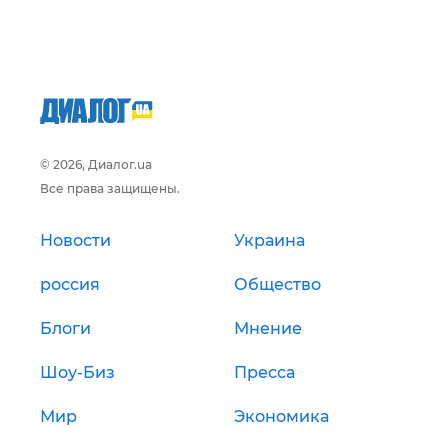
© 2026, Диалог.ua
Все права защищены.
Новости
Украина
россия
Общество
Блоги
Мнение
Шоу-Биз
Пресса
Мир
Экономика