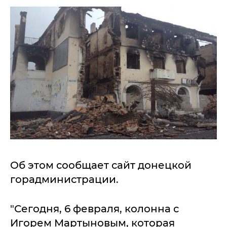
Об этом сообщает сайт донецкой
горадминистрации.
"Сегодня, 6 февраля, колонна с
Игорем Мартыновым, которая