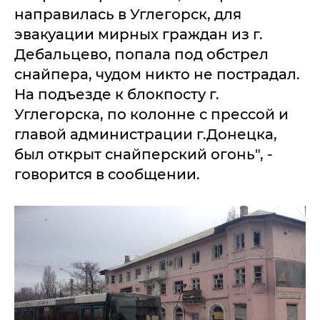
направилась в Углегорск, для
эвакуации мирных граждан из г.
Дебальцево, попала под обстрел
снайпера, чудом никто не пострадал.
На подъезде к блокпосту г.
Углегорска, по колонне с прессой и
главой администрации г.Донецка,
был открыт снайперский огонь", -
говорится в сообщении.