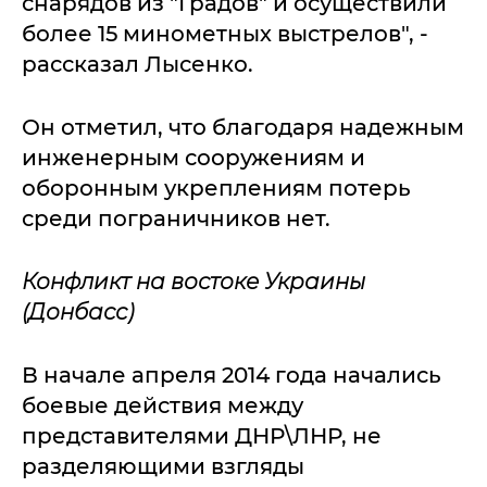
снарядов из "Градов" и осуществили
более 15 минометных выстрелов", -
рассказал Лысенко.
Он отметил, что благодаря надежным
инженерным сооружениям и
оборонным укреплениям потерь
среди пограничников нет.
Конфликт на востоке Украины
(Донбасс)
В начале апреля 2014 года начались
боевые действия между
представителями ДНР\ЛНР, не
разделяющими взгляды