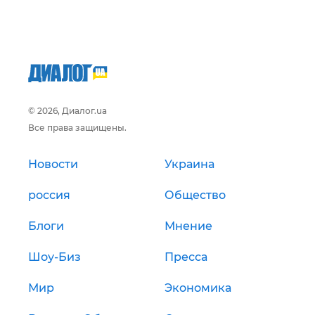
© 2026, Диалог.ua
Все права защищены.
Новости
Украина
россия
Общество
Блоги
Мнение
Шоу-Биз
Пресса
Мир
Экономика