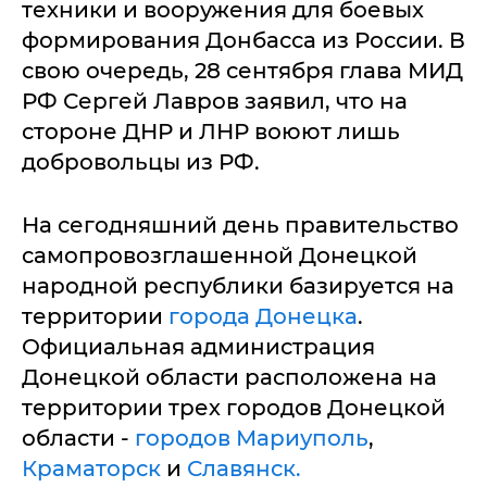
техники и вооружения для боевых
формирования Донбасса из России. В
свою очередь, 28 сентября глава МИД
РФ Сергей Лавров заявил, что на
стороне ДНР и ЛНР воюют лишь
добровольцы из РФ.
На сегодняшний день правительство
самопровозглашенной Донецкой
народной республики базируется на
территории
города Донецка
.
Официальная администрация
Донецкой области расположена на
территории трех городов Донецкой
области -
городов Мариуполь
,
Краматорск
и
Славянск.