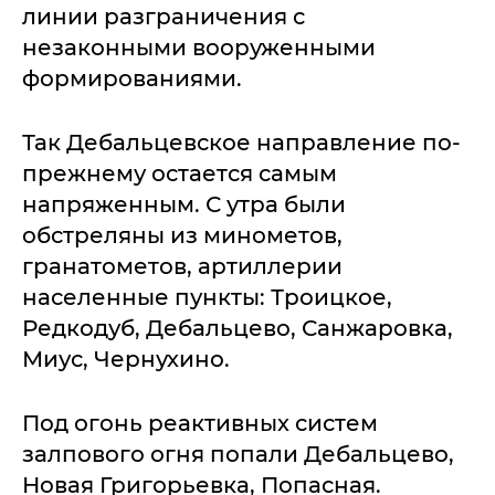
линии разграничения с
незаконными вооруженными
формированиями.
Так Дебальцевское направление по-
прежнему остается самым
напряженным. С утра были
обстреляны из минометов,
гранатометов, артиллерии
населенные пункты: Троицкое,
Редкодуб, Дебальцево, Санжаровка,
Миус, Чернухино.
Под огонь реактивных систем
залпового огня попали Дебальцево,
Новая Григорьевка, Попасная.