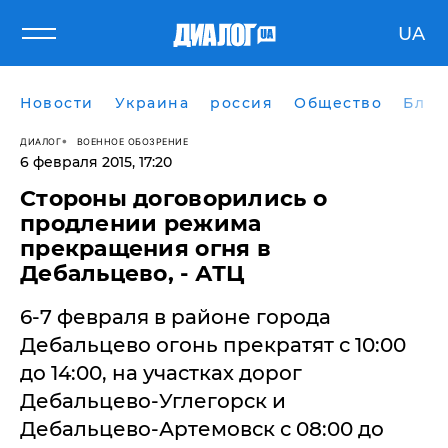
UA
Новости
Украина
россия
Общество
Блог
ДИАЛОГ
ВОЕННОЕ ОБОЗРЕНИЕ
6 февраля 2015, 17:20
​Стороны договорились о
продлении режима
прекращения огня в
Дебальцево, - АТЦ
6-7 февраля в районе города
Дебальцево огонь прекратят с 10:00
до 14:00, на участках дорог
Дебальцево-Углегорск и
Дебальцево-Артемовск с 08:00 до