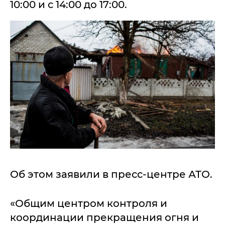
10:00 и с 14:00 до 17:00.
Об этом заявили в пресс-центре АТО.
«Общим центром контроля и
координации прекращения огня и