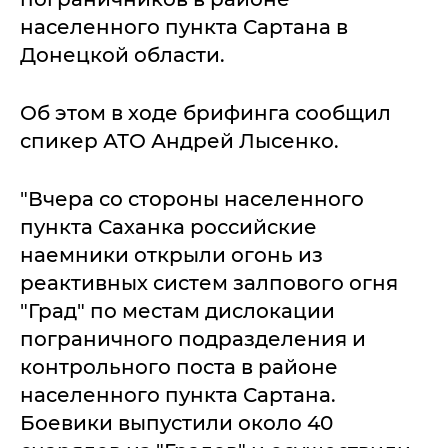
населенного пункта Сартана в
Донецкой области.
Об этом в ходе брифинга сообщил
спикер АТО Андрей Лысенко.
"Вчера со стороны населенного
пункта Саханка российские
наемники открыли огонь из
реактивных систем залпового огня
"Град" по местам дислокации
пограничного подразделения и
контрольного поста в районе
населенного пункта Сартана.
Боевики выпустили около 40