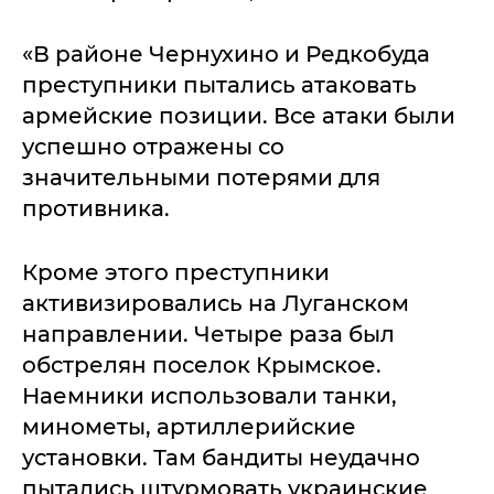
«В районе Чернухино и Редкобуда
преступники пытались атаковать
армейские позиции. Все атаки были
успешно отражены со
значительными потерями для
противника.
Кроме этого преступники
активизировались на Луганском
направлении. Четыре раза был
обстрелян поселок Крымское.
Наемники использовали танки,
минометы, артиллерийские
установки. Там бандиты неудачно
пытались штурмовать украинские