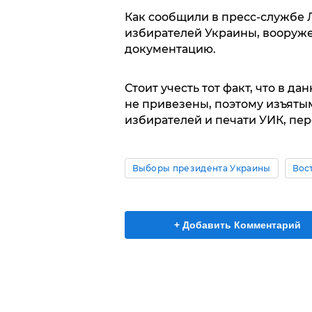
Как сообщили в пресс-службе 
избирателей Украины, воору
документацию.
Стоит учесть тот факт, что в 
не привезены, поэтому изъяты
избирателей и печати УИК, пер
Выборы президента Украины
Вос
+ Добавить Комментарий