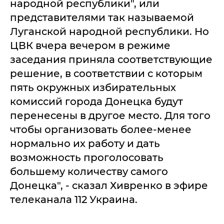
народной республики", или
представителями так называемой
Луганской народной республики. Но
ЦВК вчера вечером в режиме
заседания приняла соответствующие
решение, в соответствии с которым
пять окружных избирательных
комиссий города Донецка будут
перенесены в другое место. Для того
чтобы организовать более-менее
нормально их работу и дать
возможность проголосовать
большему количеству самого
Донецка", - сказал Хивренко в эфире
телеканала 112 Украина.