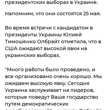
президентских выборах в Украине.
Напомним, что они состоятся 25 мая.
Во время встречи с кандидатом в
президенты Украины Юлией
Тимошенко Олбрайт отметила, что в
США ожидают высокой явки на
украинских выборах.
"Много работы было проведено, и
все организовано очень хорошо. Мы
ожидаем высокую явку. Сегодня
Украина заслуживает на лидеров,
которые поведут Ваше государство
путем демократических