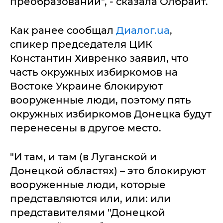
преобразований", - сказала Олбрайт.
Как ранее сообщал
Диалог.ua
,
спикер председателя ЦИК
Константин Хивренко заявил, что
часть окружных избиркомов на
Востоке Украине блокируют
вооруженные люди, поэтому пять
окружных избиркомов Донецка будут
перенесены в другое место.
"И там, и там (в Луганской и
Донецкой областях) – это блокируют
вооруженные люди, которые
представляются или, или: или
представителями "Донецкой