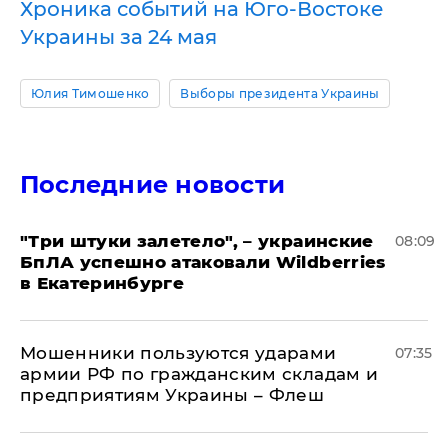
Хроника событий на Юго-Востоке
Украины за 24 мая
Юлия Тимошенко
Выборы президента Украины
Последние новости
"Три штуки залетело", – украинские
08:09
БпЛА успешно атаковали Wildberries
в Екатеринбурге
Мошенники пользуются ударами
07:35
армии РФ по гражданским складам и
предприятиям Украины – Флеш