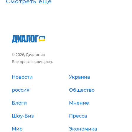
Смотреть ещё
© 2026, Диалог.ua
Все права защищены.
Новости
Украина
россия
Общество
Блоги
Мнение
Шоу-Биз
Пресса
Мир
Экономика