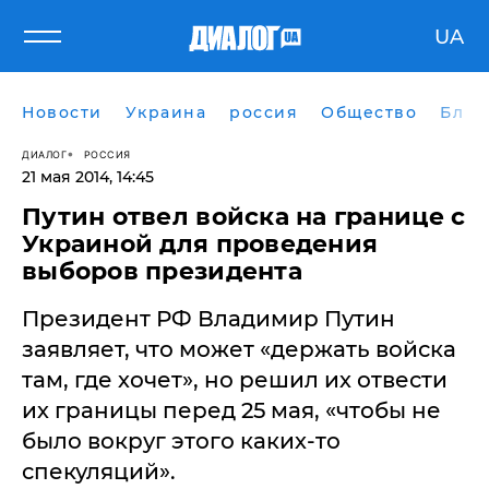
UA
Новости
Украина
россия
Общество
Блог
ДИАЛОГ
РОССИЯ
21 мая 2014, 14:45
​Путин отвел войска на границе с
Украиной для проведения
выборов президента
Президент РФ Владимир Путин
заявляет, что может «держать войска
там, где хочет», но решил их отвести
их границы перед 25 мая, «чтобы не
было вокруг этого каких-то
спекуляций».