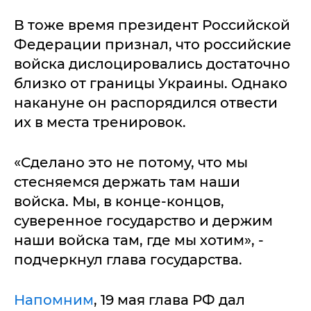
В тоже время президент Российской
Федерации признал, что российские
войска дислоцировались достаточно
близко от границы Украины. Однако
накануне он распорядился отвести
их в места тренировок.
«Сделано это не потому, что мы
стесняемся держать там наши
войска. Мы, в конце-концов,
суверенное государство и держим
наши войска там, где мы хотим», -
подчеркнул глава государства.
Напомним
, 19 мая глава РФ дал