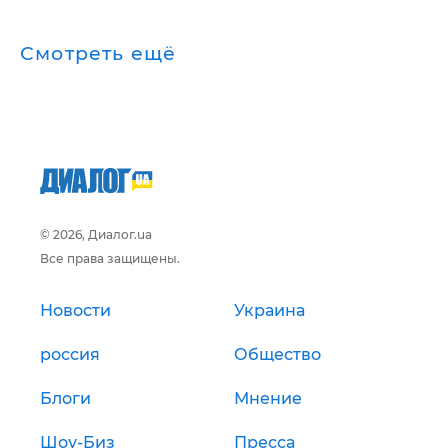
Смотреть ещё
© 2026, Диалог.ua
Все права защищены.
Новости
Украина
россия
Общество
Блоги
Мнение
Шоу-Биз
Пресса