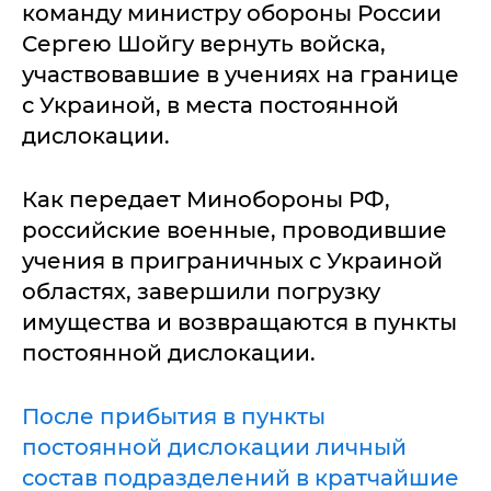
команду министру обороны России
Сергею Шойгу вернуть войска,
участвовавшие в учениях на границе
с Украиной, в места постоянной
дислокации.
Как передает Минобороны РФ,
российские военные, проводившие
учения в приграничных с Украиной
областях, завершили погрузку
имущества и возвращаются в пункты
постоянной дислокации.
После прибытия в пункты
постоянной дислокации личный
состав подразделений в кратчайшие