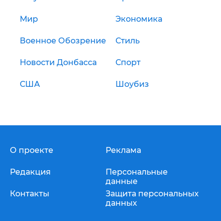
Мир
Экономика
Военное Обозрение
Стиль
Новости Донбасса
Спорт
США
Шоубиз
О проекте
Реклама
Редакция
Персональные
данные
Контакты
Защита персональных
данных