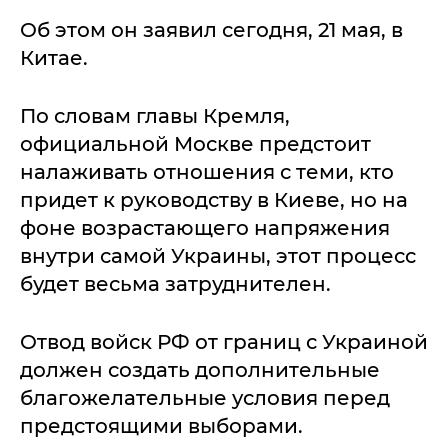
Об этом он заявил сегодня, 21 мая, в
Китае.
По словам главы Кремля,
официальной Москве предстоит
налаживать отношения с теми, кто
придет к руководству в Киеве, но на
фоне возрастающего напряжения
внутри самой Украины, этот процесс
будет весьма затруднителен.
Отвод войск РФ от границ с Украиной
должен создать дополнительные
благожелательные условия перед
предстоящими выборами.