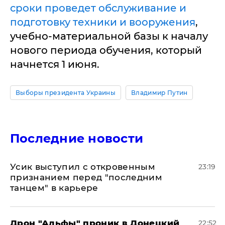
сроки проведет обслуживание и
подготовку техники и вооружения
,
учебно-материальной базы к началу
нового периода обучения, который
начнется 1 июня.
Выборы президента Украины
Владимир Путин
Последние новости
Усик выступил с откровенным
23:19
признанием перед "последним
танцем" в карьере
Дрон "Альфы" проник в Донецкий
22:52