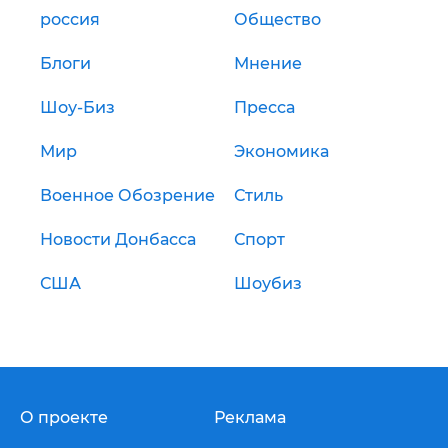
россия
Общество
Блоги
Мнение
Шоу-Биз
Пресса
Мир
Экономика
Военное Обозрение
Стиль
Новости Донбасса
Спорт
США
Шоубиз
О проекте
Реклама