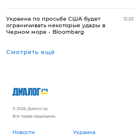
Украина по просьбе США будет
12:22
ограничивать некоторые удары в
Черном море - Bloomberg
Смотреть ещё
© 2026, Диалог.ua
Все права защищены.
Новости
Украина