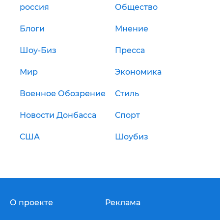
россия
Общество
Блоги
Мнение
Шоу-Биз
Пресса
Мир
Экономика
Военное Обозрение
Стиль
Новости Донбасса
Спорт
США
Шоубиз
О проекте
Реклама