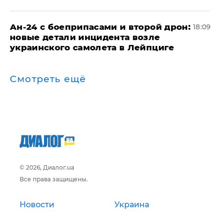
Ан-24 с боеприпасами и второй дрон:
18:09
новые детали инцидента возле
украинского самолета в Лейпциге
Смотреть ещё
© 2026, Диалог.ua
Все права защищены.
Новости
Украина