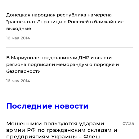
Донецкая народная республика намерена
"распечатать" границы с Россией в ближайшие
выходные
16 мая 2014
В Мариуполе представители ДНР и власти
региона подписали меморандум о порядке и
безопасности
16 мая 2014
Последние новости
Мошенники пользуются ударами
07:35
армии РФ по гражданским складам и
предприятиям Украины – Флеш