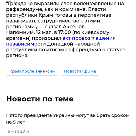
"Граждане выразили свое волеизъявление на
референдуме, как и крымчане. Власти
республики Крым готовы в перспективе
налаживать сотрудничество с этими
регионами", — сказал Аксенов.
Напомним, 12 мая, в 17:00 (по киевскому
времени) произошел
акт провозглашения
независимости
Донецкой народной
республики по итогам референдума о статусе
региона.
Крым после аннексии
Новости Крыма
Новости по теме
Пятого президента Украины могут выбрать сроком
на 5 лет
16 мая 2014