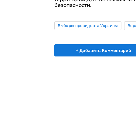
безопасности.
Выборы президента Украины
Вер
+ Добавить Комментарий