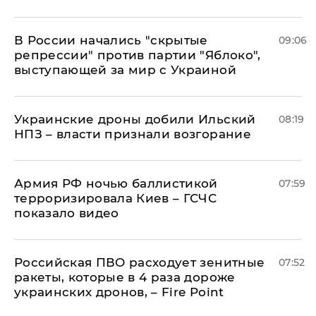
В России начались "скрытые
09:06
репрессии" против партии "Яблоко",
выступающей за мир с Украиной
Украинские дроны добили Ильский
08:19
НПЗ – власти признали возгорание
Армия РФ ночью баллистикой
07:59
терроризировала Киев – ГСЧС
показало видео
Российская ПВО расходует зенитные
07:52
ракеты, которые в 4 раза дороже
украинских дронов, – Fire Point