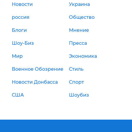
Новости
Украина
россия
Общество
Блоги
Мнение
Шоу-Биз
Пресса
Мир
Экономика
Военное Обозрение
Стиль
Новости Донбасса
Спорт
США
Шоубиз