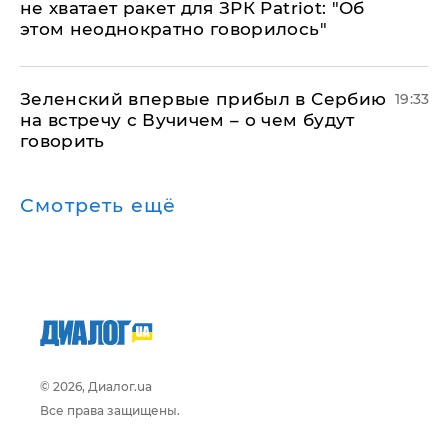
не хватает ракет для ЗРК Patriot: "Об
этом неоднократно говорилось"
Зеленский впервые прибыл в Сербию
19:33
на встречу с Вучичем – о чем будут
говорить
Смотреть ещё
© 2026, Диалог.ua
Все права защищены.