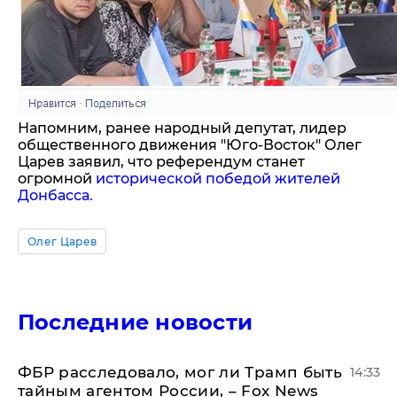
Напомним, ранее народный депутат, лидер
общественного движения "Юго-Восток" Олег
Царев заявил, что референдум станет
огромной
исторической победой жителей
Донбасса.
Олег Царев
Последние новости
ФБР расследовало, мог ли Трамп быть
14:33
тайным агентом России, – Fox News