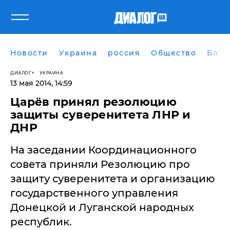
Новости
Украина
россия
Общество
Блог
ДИАЛОГ
УКРАИНА
13 мая 2014, 14:59
Царёв принял резолюцию
защиты суверенитета ЛНР и
ДНР
На заседании Координационного
совета приняли Резолюцию про
защиту суверенитета и организацию
государственного управления
Донецкой и Луганской народных
республик.