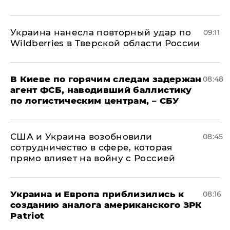
Украина нанесла повторный удар по
09:11
Wildberries в Тверской области России
В Киеве по горячим следам задержан
08:48
агент ФСБ, наводивший баллистику
по логистическим центрам, – СБУ
США и Украина возобновили
08:45
сотрудничество в сфере, которая
прямо влияет на войну с Россией
Украина и Европа приблизились к
08:16
созданию аналога американского ЗРК
Patriot