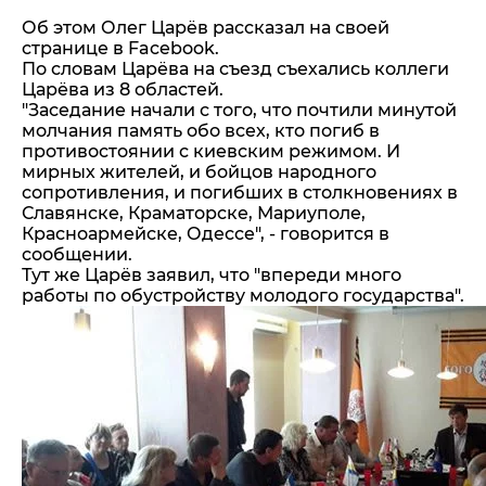
Об этом Олег Царёв рассказал на своей
странице в Facebook.
По словам Царёва на съезд съехались коллеги
Царёва из 8 областей.
"Заседание начали с того, что почтили минутой
молчания память обо всех, кто погиб в
противостоянии с киевским режимом. И
мирных жителей, и бойцов народного
сопротивления, и погибших в столкновениях в
Славянске, Краматорске, Мариуполе,
Красноармейске, Одессе", - говорится в
сообщении.
Тут же Царёв заявил, что "впереди много
работы по обустройству молодого государства".