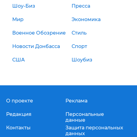
Шоу-Биз
Пресса
Мир
Экономика
Военное Обозрение
Стиль
Новости Донбасса
Спорт
США
Шоубиз
О проекте
Реклама
Редакция
Персональные
данные
Контакты
Защита персональных
данных