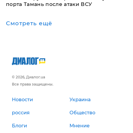
порта Тамань после атаки ВСУ
Смотреть ещё
© 2026, Диалог.ua
Все права защищены.
Новости
Украина
россия
Общество
Блоги
Мнение