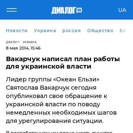
UA
Новости
Украина
россия
Общество
Блог
ДИАЛОГ
УКРАИНА
8 мая 2014, 15:46
Вакарчук написал план работы
для украинской власти
Лидер группы «Океан Ельзи»
Святослав Вакарчук сегодня
опубликовал свое обращение к
украинской власти по поводу
немедленных необходимых шагов
для урегулирования ситуации.