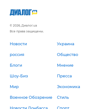
© 2026, Диалог.ua
Все права защищены.
Новости
Украина
россия
Общество
Блоги
Мнение
Шоу-Биз
Пресса
Мир
Экономика
Военное Обозрение
Стиль
Новости Донбасса
Спорт