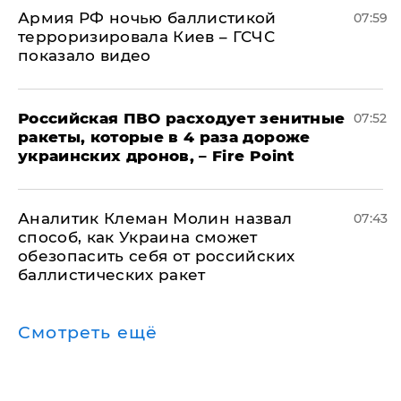
Армия РФ ночью баллистикой
07:59
терроризировала Киев – ГСЧС
показало видео
Российская ПВО расходует зенитные
07:52
ракеты, которые в 4 раза дороже
украинских дронов, – Fire Point
Аналитик Клеман Молин назвал
07:43
способ, как Украина сможет
обезопасить себя от российских
баллистических ракет
Смотреть ещё