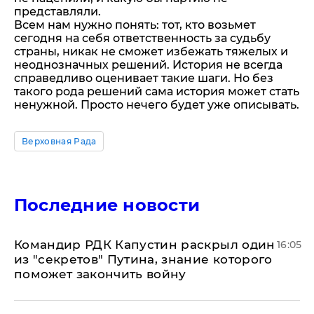
представляли.
Всем нам нужно понять: тот, кто возьмет
сегодня на себя ответственность за судьбу
страны, никак не сможет избежать тяжелых и
неоднозначных решений. История не всегда
справедливо оценивает такие шаги. Но без
такого рода решений сама история может стать
ненужной. Просто нечего будет уже описывать.
Верховная Рада
Последние новости
Командир РДК Капустин раскрыл один
16:05
из "секретов" Путина, знание которого
поможет закончить войну