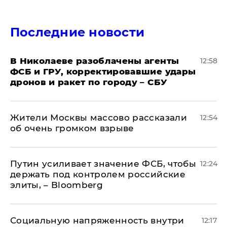
Последние новости
В Николаеве разоблачены агенты
12:58
ФСБ и ГРУ, корректировавшие удары
дронов и ракет по городу – СБУ
Жители Москвы массово рассказали
12:54
об очень громком взрыве
Путин усиливает значение ФСБ, чтобы
12:24
держать под контролем российские
элиты, – Bloomberg
Социальную напряженность внутри
12:17