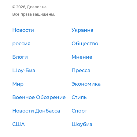
© 2026, Диалог.ua
Все права защищены.
Новости
Украина
россия
Общество
Блоги
Мнение
Шоу-Биз
Пресса
Мир
Экономика
Военное Обозрение
Стиль
Новости Донбасса
Спорт
США
Шоубиз