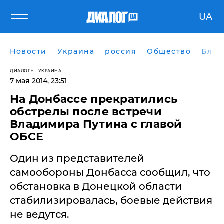
UA
Новости
Украина
россия
Общество
Блог
ДИАЛОГ
УКРАИНА
7 мая 2014, 23:51
На Донбассе прекратились
обстрелы после встречи
Владимира Путина с главой
ОБСЕ
Один из представителей
самообороны Донбасса сообщил, что
обстановка в Донецкой области
стабилизировалась, боевые действия
не ведутся.