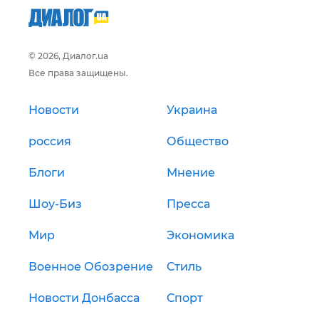
© 2026, Диалог.ua
Все права защищены.
Новости
Украина
россия
Общество
Блоги
Мнение
Шоу-Биз
Пресса
Мир
Экономика
Военное Обозрение
Стиль
Новости Донбасса
Спорт