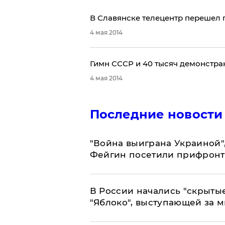
​В Славянске телецентр перешел
4 мая 2014
Гимн СССР и 40 тысяч демонстра
4 мая 2014
Последние новости
"Война выиграна Украиной"
Фейгин посетили прифронт
В России начались "скрыты
"Яблоко", выступающей за 