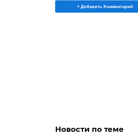
+ Добавить Комментарий
Новости по теме