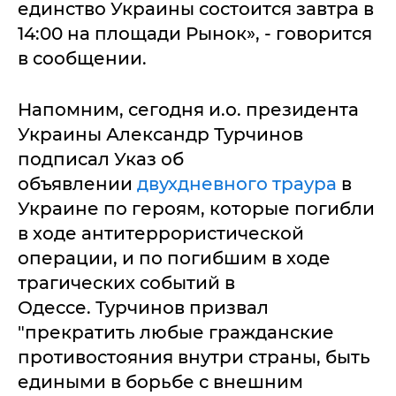
единство Украины состоится завтра в
14:00 на площади Рынок», - говорится
в сообщении.
Напомним, сегодня и.о. президента
Украины Александр Турчинов
подписал Указ об
объявлении
двухдневного траура
в
Украине по героям, которые погибли
в ходе антитеррористической
операции, и по погибшим в ходе
трагических событий в
Одессе. Турчинов призвал
"прекратить любые гражданские
противостояния внутри страны, быть
едиными в борьбе с внешним