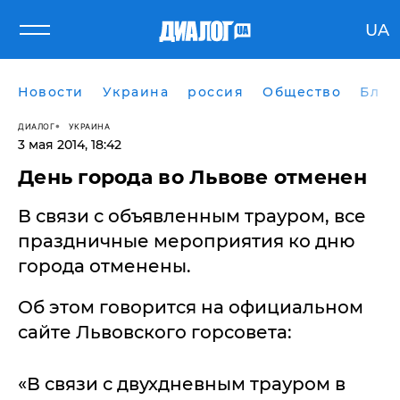
UA
Новости
Украина
россия
Общество
Блог
ДИАЛОГ
УКРАИНА
3 мая 2014, 18:42
День города во Львове отменен
В связи с объявленным трауром, все
праздничные мероприятия ко дню
города отменены.
Об этом говорится на официальном
сайте Львовского горсовета:
«В связи с двухдневным трауром в