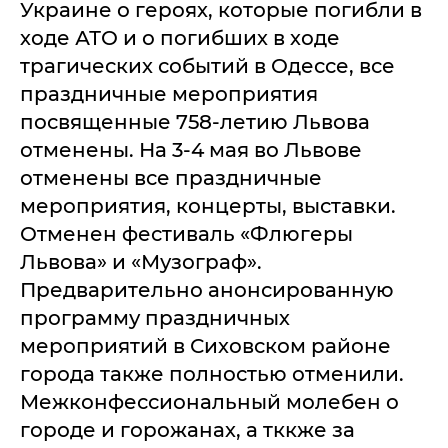
Украине о героях, которые погибли в
ходе АТО и о погибших в ходе
трагических событий в Одессе, все
праздничные мероприятия
посвященные 758-летию Львова
отменены. На 3-4 мая во Львове
отменены все праздничные
мероприятия, концерты, выставки.
Отменен фестиваль «Флюгеры
Львова» и «Музограф».
Предварительно анонсированную
программу праздничных
мероприятий в Сиховском районе
города также полностью отменили.
Межконфессиональный молебен о
городе и горожанах, а тккже за