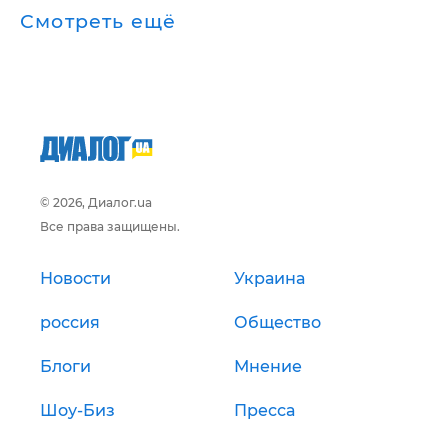
Смотреть ещё
© 2026, Диалог.ua
Все права защищены.
Новости
Украина
россия
Общество
Блоги
Мнение
Шоу-Биз
Пресса