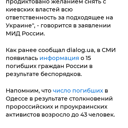
продиктовано желанием снять с
киевских властей всю
ответственность за подходящее на
Украине", - говорится в заявлении
МИД России.
Как ранее сообщал dialog.ua, в СМИ
появилась
информация
о 15
погибших граждан России в
результате беспорядков.
Напомним, что
число погибших
в
Одессе в результате столкновений
пророссийских и проукраинских
активистов возросло до 43 человек.