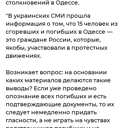
столкновений в Одессе.
"В украинских СМИ прошла
информация о том, что 15 человек из
сгоревших и погибших в Одессе —
это граждане России, которые,
якобы, участвовали в протестных
движениях.
Возникает вопрос: на основании
каких материалов делаются такие
выводы? Если уже проведено
опознание всех погибших и есть
подтверждающие документы, то их
следует немедленно придать
гласности, а не играть на чувствах