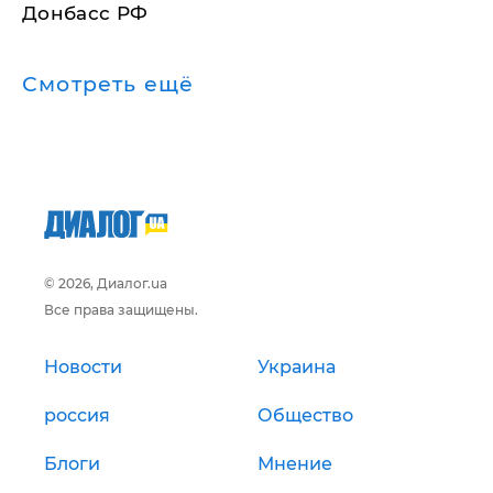
Донбасс РФ
Смотреть ещё
© 2026, Диалог.ua
Все права защищены.
Новости
Украина
россия
Общество
Блоги
Мнение