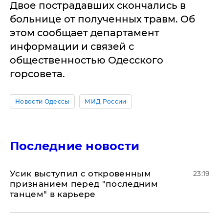
Двое пострадавших скончались в
больнице от полученных травм. Об
этом сообщает департамент
информации и связей с
общественностью Одесского
горсовета.
Новости Одессы
МИД России
Последние новости
Усик выступил с откровенным
23:19
признанием перед "последним
танцем" в карьере