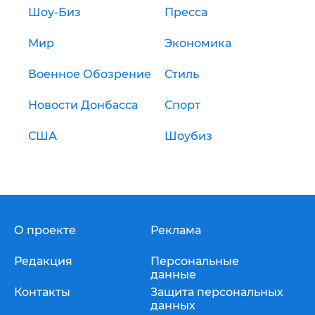
Шоу-Биз
Пресса
Мир
Экономика
Военное Обозрение
Стиль
Новости Донбасса
Спорт
США
Шоубиз
О проекте
Реклама
Редакция
Персональные
данные
Контакты
Защита персональных
данных