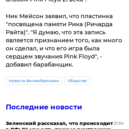
Ник Мейсон заявил, что пластинка
"посвящена памяти Рика (Ричарда
Райта)". "Я думаю, что эта запись
является признанием того, как много
он сделал, и что его игра была
сердцем звучания Pink Floyd", -
добавил барабанщик.
Новости Великобритании
Общество
Последние новости
​Зеленский рассказал, что происходит
21:54