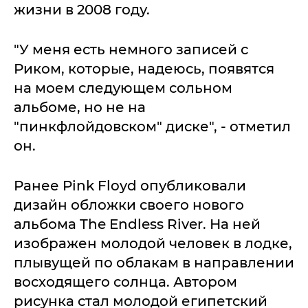
жизни в 2008 году.
"У меня есть немного записей с
Риком, которые, надеюсь, появятся
на моем следующем сольном
альбоме, но не на
"пинкфлойдовском" диске", - отметил
он.
Ранее Pink Floyd опубликовали
дизайн обложки своего нового
альбома The Endless River. На ней
изображен молодой человек в лодке,
плывущей по облакам в направлении
восходящего солнца. Автором
рисунка стал молодой египетский