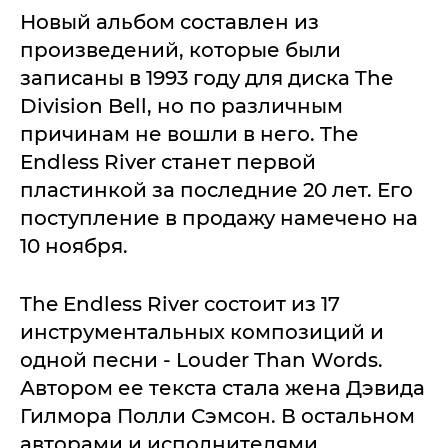
Новый альбом составлен из
произведений, которые были
записаны в 1993 году для диска The
Division Bell, но по различным
причинам не вошли в него. The
Endless River станет первой
пластинкой за последние 20 лет. Его
поступление в продажу намечено на
10 ноября.
The Endless River состоит из 17
инструментальных композиций и
одной песни - Louder Than Words.
Автором ее текста стала жена Дэвида
Гилмора Полли Сэмсон. В остальном
авторами и исполнителями