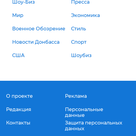
Шоу-Биз
Пресса
Мир
Экономика
Военное Обозрение
Стиль
Новости Донбасса
Спорт
США
Шоубиз
О проекте
Реклама
Редакция
Персональные
данные
Контакты
Защита персональных
данных