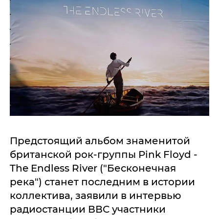
Предстоящий альбом знаменитой
британской рок-группы Pink Floyd -
The Endless River ("Бесконечная
река") станет последним в истории
коллектива, заявили в интервью
радиостанции ВВС участники