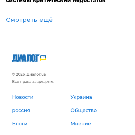
системы критический недостаток"
Смотреть ещё
© 2026, Диалог.ua
Все права защищены.
Новости
Украина
россия
Общество
Блоги
Мнение