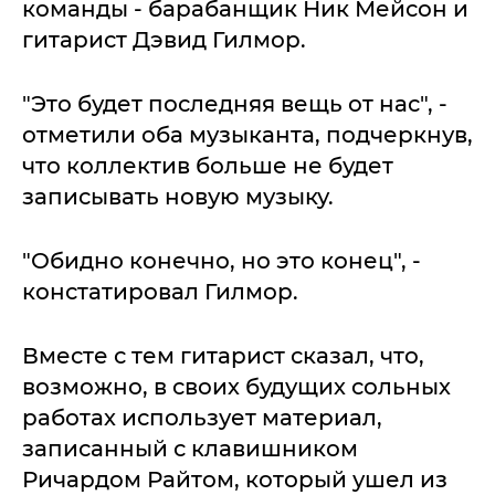
команды - барабанщик Ник Мейсон и
гитарист Дэвид Гилмор.
"Это будет последняя вещь от нас", -
отметили оба музыканта, подчеркнув,
что коллектив больше не будет
записывать новую музыку.
"Обидно конечно, но это конец", -
констатировал Гилмор.
Вместе с тем гитарист сказал, что,
возможно, в своих будущих сольных
работах использует материал,
записанный с клавишником
Ричардом Райтом, который ушел из