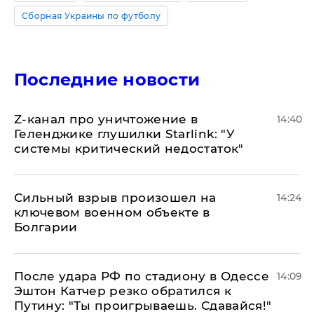
Сборная Украины по футболу
Последние новости
Z-канал про уничтожение в
14:40
Геленджике глушилки Starlink: "У
системы критический недостаток"
Сильный взрыв произошел на
14:24
ключевом военном объекте в
Болгарии
После удара РФ по стадиону в Одессе
14:09
Эштон Катчер резко обратился к
Путину: "Ты проигрываешь. Сдавайся!"