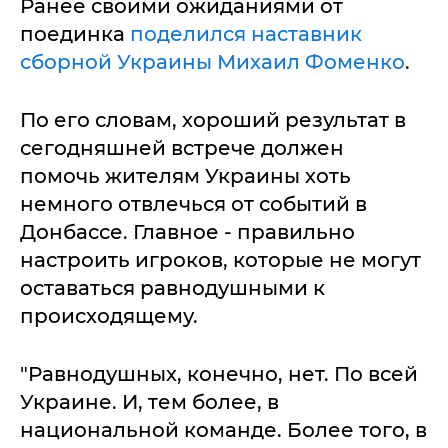
Ранее своими ожиданиями от
поединка
поделился наставник
сборной Украины Михаил Фоменко
.
По его словам, хороший результат в
сегодняшней встрече должен
помочь жителям Украины хоть
немного отвлечься от событий в
Донбассе. Главное - правильно
настроить игроков, которые не могут
оставаться равнодушными к
происходящему.
"Равнодушных, конечно, нет. По всей
Украине. И, тем более, в
национальной команде. Более того, в