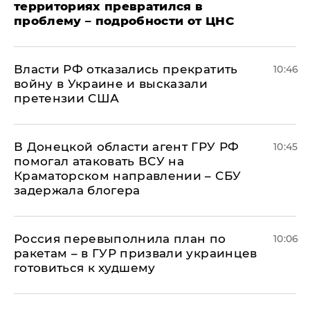
территориях превратился в
проблему – подробности от ЦНС
Власти РФ отказались прекратить
10:46
войну в Украине и высказали
претензии США
В Донецкой области агент ГРУ РФ
10:45
помогал атаковать ВСУ на
Краматорском направлении – СБУ
задержала блогера
Россия перевыполнила план по
10:06
ракетам – в ГУР призвали украинцев
готовиться к худшему