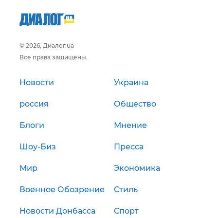
© 2026, Диалог.ua
Все права защищены.
Новости
Украина
россия
Общество
Блоги
Мнение
Шоу-Биз
Пресса
Мир
Экономика
Военное Обозрение
Стиль
Новости Донбасса
Спорт