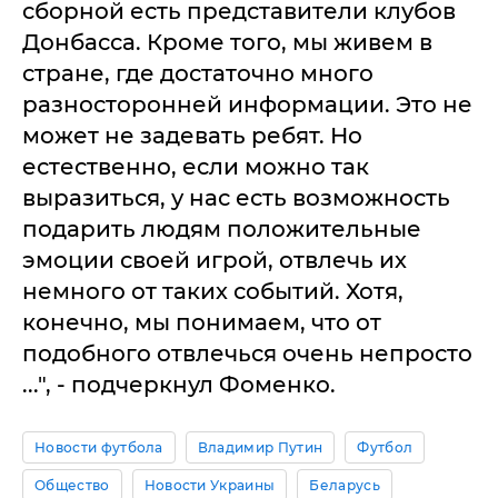
сборной есть представители клубов
Донбасса. Кроме того, мы живем в
стране, где достаточно много
разносторонней информации. Это не
может не задевать ребят. Но
естественно, если можно так
выразиться, у нас есть возможность
подарить людям положительные
эмоции своей игрой, отвлечь их
немного от таких событий. Хотя,
конечно, мы понимаем, что от
подобного отвлечься очень непросто
...", - подчеркнул Фоменко.
Новости футбола
Владимир Путин
Футбол
Общество
Новости Украины
Беларусь