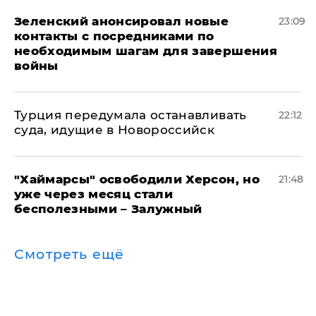
Зеленский анонсировал новые
23:09
контакты с посредниками по
необходимым шагам для завершения
войны
Турция передумала останавливать
22:12
суда, идущие в Новороссийск
"Хаймарсы" освободили Херсон, но
21:48
уже через месяц стали
бесполезными – Залужный
Смотреть ещё