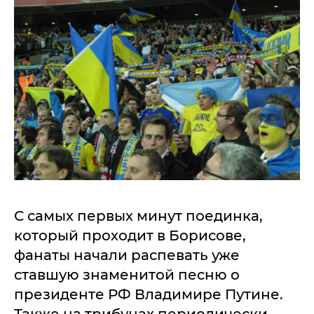
С самых первых минут поединка,
который проходит в Борисове,
фанаты начали распевать уже
ставшую знаменитой песню о
президенте РФ Владимире Путине.